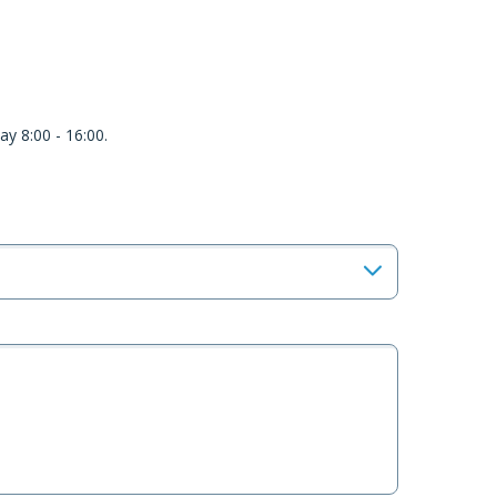
y 8:00 - 16:00.