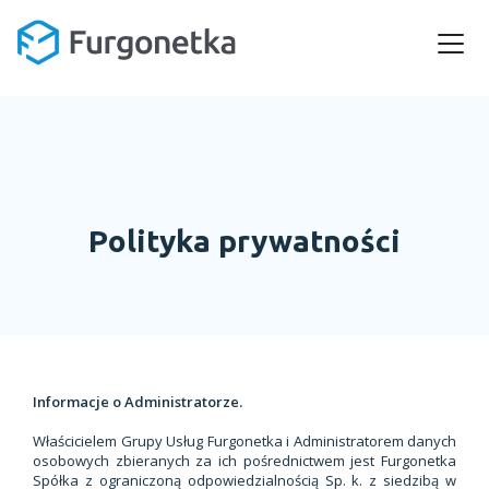
Polityka prywatności
Informacje o Administratorze.
Właścicielem Grupy Usług Furgonetka i Administratorem danych
osobowych zbieranych za ich pośrednictwem jest Furgonetka
Spółka z ograniczoną odpowiedzialnością Sp. k. z siedzibą w