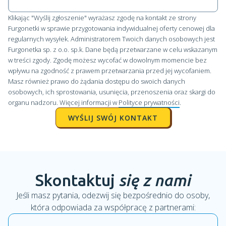
Klikając "Wyślij zgłoszenie" wyrażasz zgodę na kontakt ze strony
Furgonetki w sprawie przygotowania indywidualnej oferty cenowej dla
regularnych wysyłek. Administratorem Twoich danych osobowych jest
Furgonetka sp. z o.o. sp.k. Dane będą przetwarzane w celu wskazanym
w treści zgody. Zgodę możesz wycofać w dowolnym momencie bez
wpływu na zgodność z prawem przetwarzania przed jej wycofaniem.
Masz również prawo do żądania dostępu do swoich danych
osobowych, ich sprostowania, usunięcia, przenoszenia oraz skargi do
organu nadzoru. Więcej informacji w
Polityce prywatności
.
Skontaktuj
się z nami
Jeśli masz pytania, odezwij się bezpośrednio do osoby,
która odpowiada za współpracę z partnerami: