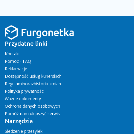
Przydatne linki
Kontakt
Pomoc - FAQ
Reklamacje
Dostępność usług kurierskich
Regulamin
oraz
historia zmian
Polityka prywatności
Ważne dokumenty
Ochrona danych osobowych
Pomóż nam ulepszyć serwis
Narzędzia
Śledzenie przesyłek