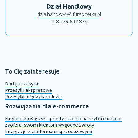
Dział Handlowy
dzialhandlowy@furgonetka.pl
+48 789 642 879
To Cię zainteresuje
Dodaj przesyłkę
Przesyłki ekspresowe
Przesyłki międzynarodowe
Rozwiązania dla e-commerce
Furgonetka Koszyk - prosty sposób na szybki checkout
Zaoferuj swoim klientom wygodne zwroty
Integracje z platformami sprzedażowymi