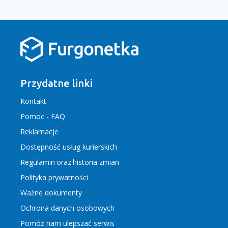
Przydatne linki
Kontakt
Pomoc - FAQ
Reklamacje
Dostępność usług kurierskich
Regulamin
oraz
historia zmian
Polityka prywatności
Ważne dokumenty
Ochrona danych osobowych
Pomóż nam ulepszać serwis