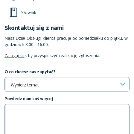
Słownik
Skontaktuj się z nami
Nasz Dział Obsługi Klienta pracuje od poniedziałku do piątku, w
godzinach 8:00 - 16:00.
Zaloguj się
, by przyspieszyć realizację zgłoszenia.
O co chcesz nas zapytać?
Wybierz temat
Powiedz nam coś więcej