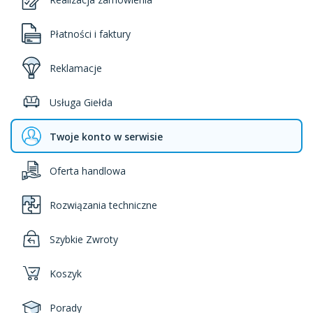
Płatności i faktury
Reklamacje
Usługa Giełda
Twoje konto w serwisie
Oferta handlowa
Rozwiązania techniczne
Szybkie Zwroty
Koszyk
Porady