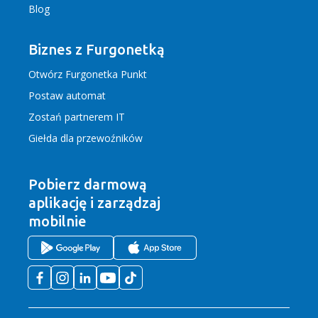
Blog
Biznes z Furgonetką
Otwórz Furgonetka Punkt
Postaw automat
Zostań partnerem IT
Giełda dla przewoźników
Pobierz darmową
aplikację
i zarządzaj
mobilnie