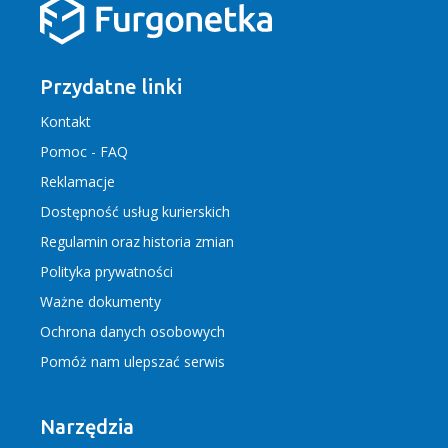
Przydatne linki
Kontakt
Pomoc - FAQ
Reklamacje
Dostępność usług kurierskich
Regulamin
oraz
historia zmian
Polityka prywatności
Ważne dokumenty
Ochrona danych osobowych
Pomóż nam ulepszać serwis
Narzędzia