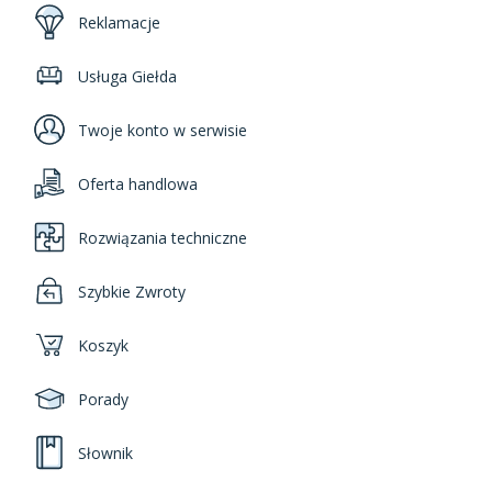
Reklamacje
Usługa Giełda
Twoje konto w serwisie
Oferta handlowa
Rozwiązania techniczne
Szybkie Zwroty
Koszyk
Porady
Słownik