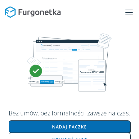
Bez umów, bez formalności, zawsze na czas.
NADAJ PACZKĘ