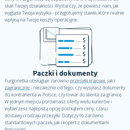
skali Twojej działalności. Wystarczy, że powiesz nam, jak
wygląda Twoja wysyłka - przygotujemy stawki, które realnie
wpłyną na Twoje koszty operacyjne.
Paczki i dokumenty
Furgonetka obsługuje zarówno
przesyłki krajowe
, jak i
zagraniczne
- niezależnie od tego, czy wysyłasz dokumenty
do kontrahenta w Polsce, czy towar do klienta za granicę.
W jednym miejscu porównasz oferty wielu kurierów i
wybierzesz najlepszą opcję pod kątem ceny, czasu
dostawy i rodzaju przesyłki. Dotyczy to zarówno
standardowych paczek, jak i kopert z dokumentami
firmowymi.