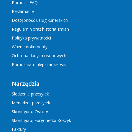
Pomoc - FAQ
Reklamacje
Dostępność usług kurierskich
Regulamin
oraz
historia zmian
Polityka prywatności
Ważne dokumenty
Ochrona danych osobowych
Pomóż nam ulepszać serwis
Narzędzia
Śledzenie przesyłek
Menadżer przesyłek
Skonfiguruj Zwroty
Skonfiguruj Furgonetka Koszyk
Faktury