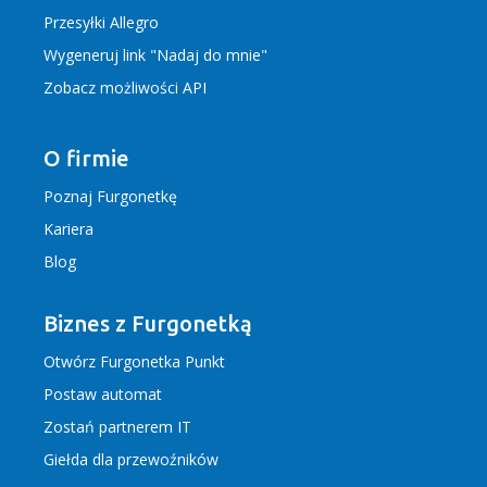
Przesyłki Allegro
Wygeneruj link "Nadaj do mnie"
Zobacz możliwości API
O firmie
Poznaj Furgonetkę
Kariera
Blog
Biznes z Furgonetką
Otwórz Furgonetka Punkt
Postaw automat
Zostań partnerem IT
Giełda dla przewoźników