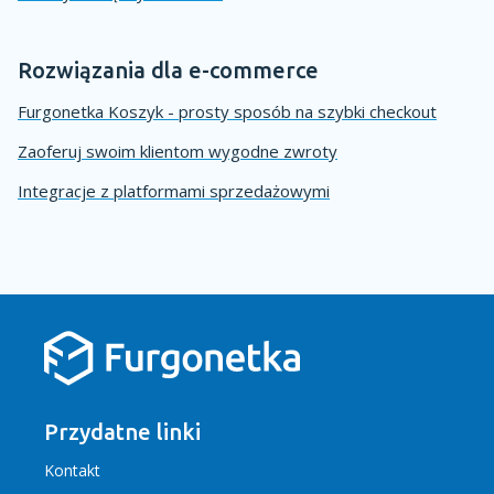
Rozwiązania dla e-commerce
Furgonetka Koszyk - prosty sposób na szybki checkout
Zaoferuj swoim klientom wygodne zwroty
Integracje z platformami sprzedażowymi
Przydatne linki
Kontakt