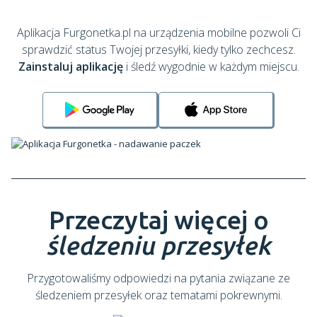
Aplikacja Furgonetka.pl na urządzenia mobilne pozwoli Ci
sprawdzić status Twojej przesyłki, kiedy tylko zechcesz.
Zainstaluj aplikację
i śledź wygodnie w każdym miejscu.
Przeczytaj więcej o
śledzeniu przesyłek
Przygotowaliśmy odpowiedzi na pytania związane ze
śledzeniem przesyłek oraz tematami pokrewnymi.