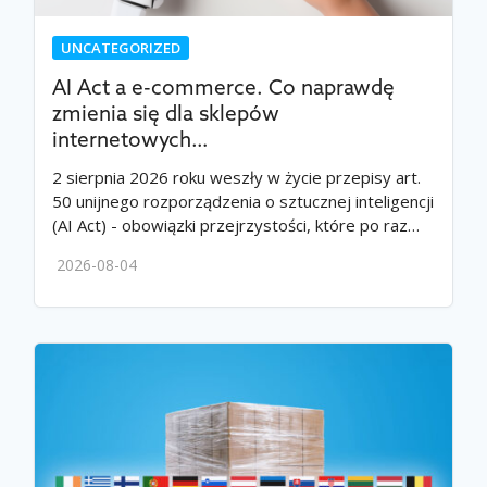
UNCATEGORIZED
AI Act a e-commerce. Co naprawdę
zmienia się dla sklepów
internetowych…
2 sierpnia 2026 roku weszły w życie przepisy art.
50 unijnego rozporządzenia o sztucznej inteligencji
(AI Act) - obowiązki przejrzystości, które po raz…
2026-08-04