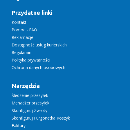
Przydatne linki
Kontakt
Pomoc - FAQ
Reklamacje
Dostępność usług kurierskich
Regulamin
Polityka prywatności
Ochrona danych osobowych
Narzędzia
Śledzenie przesyłek
Menadżer przesyłek
Skonfiguruj Zwroty
Skonfiguruj Furgonetka Koszyk
Faktury