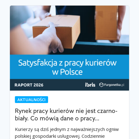
AKTUALNOŚCI
Rynek pracy kurierów nie jest czarno-
biały. Co mówią dane o pracy…
Kurierzy są dziś jednym z najważniejszych ogniw
polskiej gospodarki usługowej. Codziennie