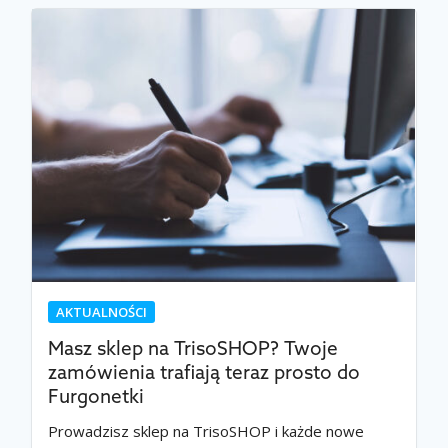
AKTUALNOŚCI
Masz sklep na TrisoSHOP? Twoje
zamówienia trafiają teraz prosto do
Furgonetki
Prowadzisz sklep na TrisoSHOP i każde nowe