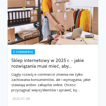
E-COMMERCE
Sklep internetowy w 2025 r. – jakie
rozwiązania musi mieć, aby…
Ciągły rozwój e-commerce zmienia nie tylko
zachowania konsumentów, ale i wymagania, jakie
stawiają wobec zakupów online. Chcesz
przyciągnąć więcej klientów i sprawić, by…
2025-01-08