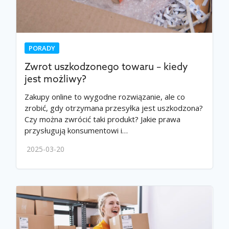
PORADY
Zwrot uszkodzonego towaru – kiedy
jest możliwy?
Zakupy online to wygodne rozwiązanie, ale co
zrobić, gdy otrzymana przesyłka jest uszkodzona?
Czy można zwrócić taki produkt? Jakie prawa
przysługują konsumentowi i…
2025-03-20