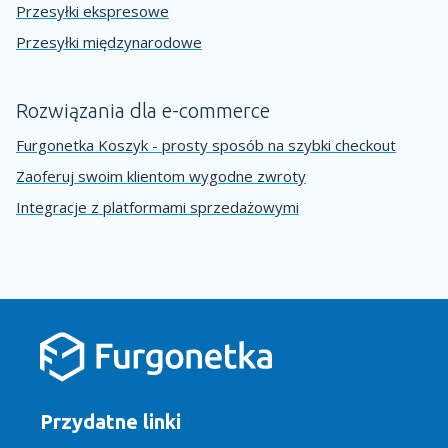
Przesyłki ekspresowe
Przesyłki międzynarodowe
Rozwiązania dla e-commerce
Furgonetka Koszyk - prosty sposób na szybki checkout
Zaoferuj swoim klientom wygodne zwroty
Integracje z platformami sprzedażowymi
Przydatne linki