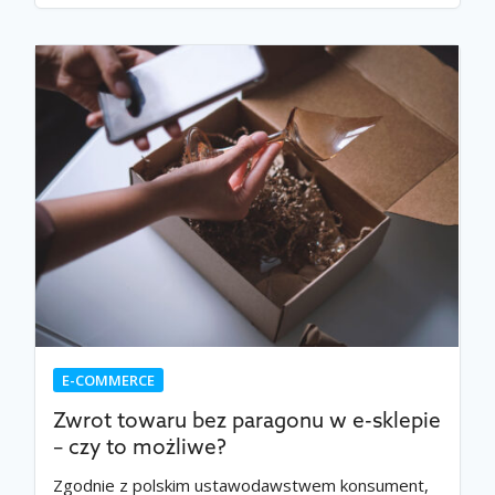
E-COMMERCE
Zwrot towaru bez paragonu w e-sklepie
– czy to możliwe?
Zgodnie z polskim ustawodawstwem konsument,