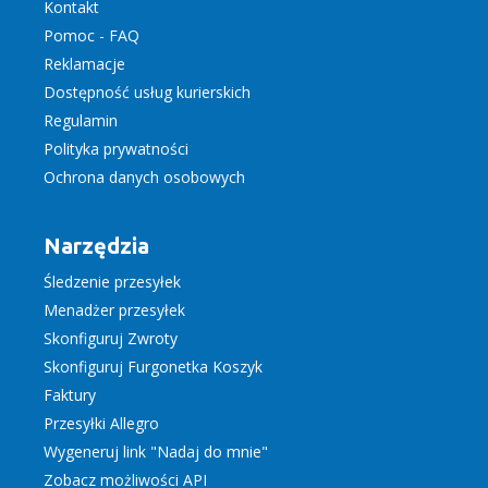
Kontakt
Pomoc - FAQ
Reklamacje
Dostępność usług kurierskich
Regulamin
Polityka prywatności
Ochrona danych osobowych
Narzędzia
Śledzenie przesyłek
Menadżer przesyłek
Skonfiguruj Zwroty
Skonfiguruj Furgonetka Koszyk
Faktury
Przesyłki Allegro
Wygeneruj link "Nadaj do mnie"
Zobacz możliwości API