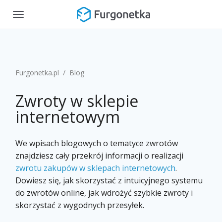
Toggle
navigation
Furgonetka.pl
/
Blog
Zwroty w sklepie
internetowym
We wpisach blogowych o tematyce zwrotów
znajdziesz cały przekrój informacji o realizacji
zwrotu zakupów w sklepach internetowych
.
Dowiesz się, jak skorzystać z intuicyjnego systemu
do zwrotów online, jak wdrożyć szybkie zwroty i
skorzystać z wygodnych przesyłek.