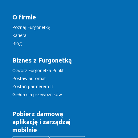
O firmie
Poznaj Furgonetkę
Kariera
Blog
Biznes z Furgonetką
Otwórz Furgonetka Punkt
Postaw automat
Zostań partnerem IT
Giełda dla przewoźników
Pobierz darmową
aplikację
i zarządzaj
mobilnie