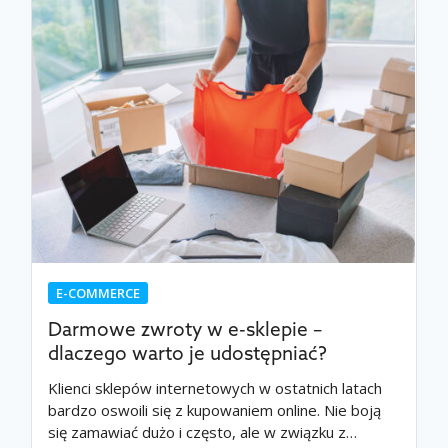
E-COMMERCE
Darmowe zwroty w e-sklepie –
dlaczego warto je udostępniać?
Klienci sklepów internetowych w ostatnich latach
bardzo oswoili się z kupowaniem online. Nie boją
się zamawiać dużo i często, ale w związku z…