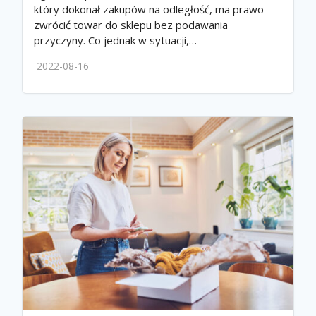
który dokonał zakupów na odległość, ma prawo
zwrócić towar do sklepu bez podawania
przyczyny. Co jednak w sytuacji,…
2022-08-16