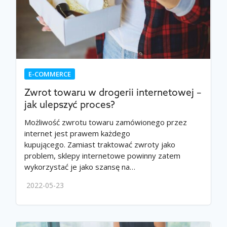
E-COMMERCE
Zwrot towaru w drogerii internetowej –
jak ulepszyć proces?
Możliwość zwrotu towaru zamówionego przez
internet jest prawem każdego
kupującego. Zamiast traktować zwroty jako
problem, sklepy internetowe powinny zatem
wykorzystać je jako szansę na…
2022-05-23