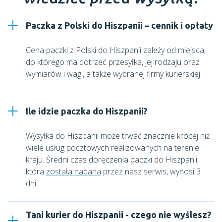
Paczka z Polski do Hiszpanii – cennik i opłaty
Cena paczki z Polski do Hiszpanii zależy od miejsca,
do którego ma dotrzeć przesyłka, jej rodzaju oraz
wymiarów i wagi, a także wybranej firmy kurierskiej.
Ile idzie paczka do Hiszpanii?
Wysyłka do Hiszpanii może trwać znacznie krócej niż
wiele usług pocztowych realizowanych na terenie
kraju. Średni czas doręczenia paczki do Hiszpanii,
która
została nadana
przez nasz serwis, wynosi 3
dni.
Tani kurier do Hiszpanii - czego nie wyślesz?