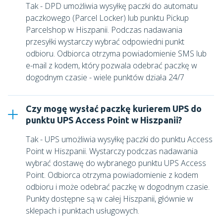
Tak - DPD umożliwia wysyłkę paczki do automatu
paczkowego (Parcel Locker) lub punktu Pickup
Parcelshop w Hiszpanii. Podczas nadawania
przesyłki wystarczy wybrać odpowiedni punkt
odbioru. Odbiorca otrzyma powiadomienie SMS lub
e-mail z kodem, który pozwala odebrać paczkę w
dogodnym czasie - wiele punktów działa 24/7
Czy mogę wysłać paczkę kurierem UPS do
punktu UPS Access Point w Hiszpanii?
Tak - UPS umożliwia wysyłkę paczki do punktu Access
Point w Hiszpanii. Wystarczy podczas nadawania
wybrać dostawę do wybranego punktu UPS Access
Point. Odbiorca otrzyma powiadomienie z kodem
odbioru i może odebrać paczkę w dogodnym czasie.
Punkty dostępne są w całej Hiszpanii, głównie w
sklepach i punktach usługowych.