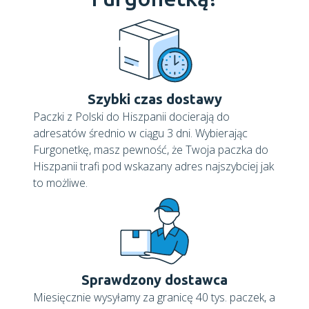
Szybki czas dostawy
Paczki z Polski do Hiszpanii docierają do
adresatów średnio w ciągu 3 dni. Wybierając
Furgonetkę, masz pewność, że Twoja paczka do
Hiszpanii trafi pod wskazany adres najszybciej jak
to możliwe.
Sprawdzony dostawca
Miesięcznie wysyłamy za granicę 40 tys. paczek, a