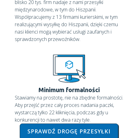
blisko 20 tys. firm nadaje z nami przesyłki
międzynarodowe, w tym do Hiszpanii.
Współpracujemy z 13 firmami kurierskimi, w tym
realizującymi wysyłkę do Hiszpanii, dzięki czemu
nasi klienci mogą wybierać usługi zaufanych i
sprawdzonych przewoźników.
Minimum formalności
Stawiamy na prostotę, nie na zbędne formalności.
Aby przejść przez cały proces nadania paczki,
wystarczą tylko 22 kliknięcia, podczas gdy u
konkurencji to nawet dwa razy tyle.
SPRAWDŹ DROGĘ PRZESYŁKI