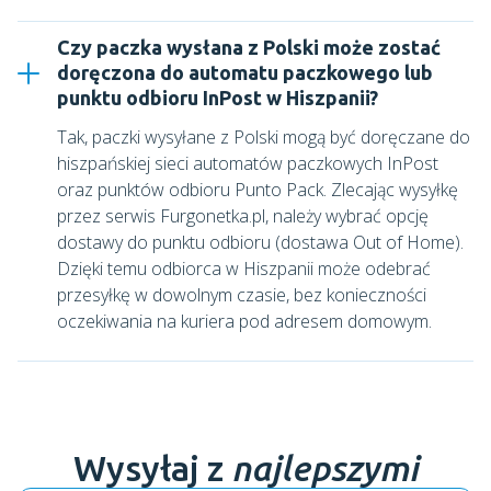
Czy paczka wysłana z Polski może zostać
doręczona do automatu paczkowego lub
punktu odbioru InPost w Hiszpanii?
Tak, paczki wysyłane z Polski mogą być doręczane do
hiszpańskiej sieci automatów paczkowych InPost
oraz punktów odbioru Punto Pack. Zlecając wysyłkę
przez serwis Furgonetka.pl, należy wybrać opcję
dostawy do punktu odbioru (dostawa Out of Home).
Dzięki temu odbiorca w Hiszpanii może odebrać
przesyłkę w dowolnym czasie, bez konieczności
oczekiwania na kuriera pod adresem domowym.
Wysyłaj z
najlepszymi