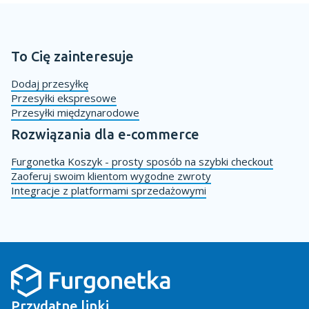
To Cię zainteresuje
Dodaj przesyłkę
Przesyłki ekspresowe
Przesyłki międzynarodowe
Rozwiązania dla e-commerce
Furgonetka Koszyk - prosty sposób na szybki checkout
Zaoferuj swoim klientom wygodne zwroty
Integracje z platformami sprzedażowymi
Przydatne linki