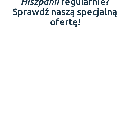
Hiszpanii
regularnie?
Sprawdź naszą specjalną
ofertę!