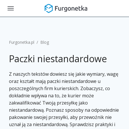
Toggle
navigation
Furgonetka.pl
/
Blog
Paczki niestandardowe
Z naszych tekstów dowiesz się jakie wymiary, wagę
oraz kształt mają paczki niestandardowe u
poszczególnych firm kurierskich. Zobaczysz, co
dokładnie wpływa na to, że kurier może
zakwalifikować Twoją przesyłkę jako
niestandardową. Poznasz sposoby na odpowiednie
pakowanie swojej przesyłki, aby przewoźnik nie
uznał ją za niestandardową. Sprawdzisz praktyki i