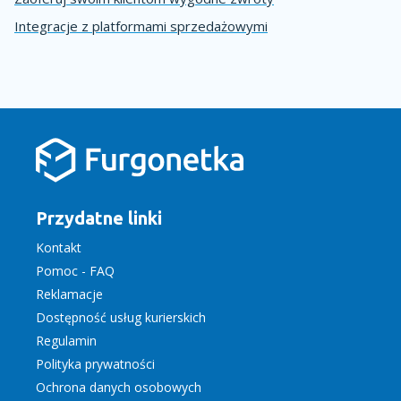
Integracje z platformami sprzedażowymi
Przydatne linki
Kontakt
Pomoc - FAQ
Reklamacje
Dostępność usług kurierskich
Regulamin
Polityka prywatności
Ochrona danych osobowych