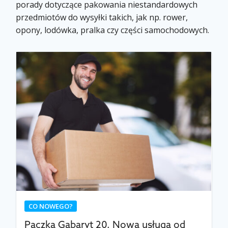
porady dotyczące pakowania niestandardowych
przedmiotów do wysyłki takich, jak np. rower,
opony, lodówka, pralka czy części samochodowych.
CO NOWEGO?
Paczka Gabaryt 20. Nowa usługa od