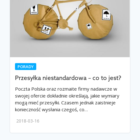
PORADY
Przesyłka niestandardowa – co to jest?
Poczta Polska oraz rozmaite firmy nadawcze w
swojej ofercie dokładnie określają, jakie wymiary
mogą mieć przesyłki. Czasem jednak zaistnieje
konieczność wysłania czegoś, co…
2018-03-16