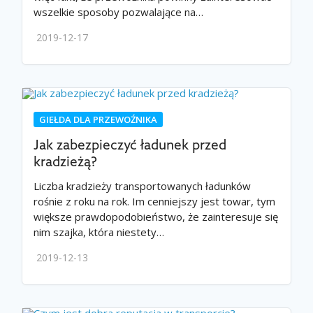
wszelkie sposoby pozwalające na…
2019-12-17
GIEŁDA DLA PRZEWOŹNIKA
Jak zabezpieczyć ładunek przed
kradzieżą?
Liczba kradzieży transportowanych ładunków
rośnie z roku na rok. Im cenniejszy jest towar, tym
większe prawdopodobieństwo, że zainteresuje się
nim szajka, która niestety…
2019-12-13