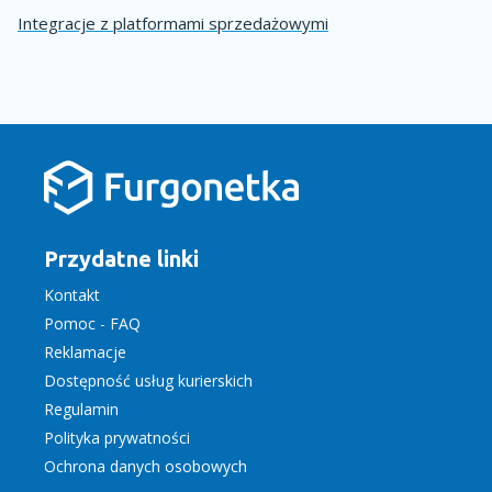
Integracje z platformami sprzedażowymi
Przydatne linki
Kontakt
Pomoc - FAQ
Reklamacje
Dostępność usług kurierskich
Regulamin
Polityka prywatności
Ochrona danych osobowych