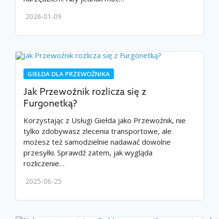
2026-01-09
GIEŁDA DLA PRZEWOŹNIKA
Jak Przewoźnik rozlicza się z
Furgonetką?
Korzystając z Usługi Giełda jako Przewoźnik, nie
tylko zdobywasz zlecenia transportowe, ale
możesz też samodzielnie nadawać dowolne
przesyłki. Sprawdź zatem, jak wygląda
rozliczenie…
2025-06-25