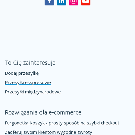
To Cię zainteresuje
Dodaj przesyłkę
Przesyłki ekspresowe
Przesyłki międzynarodowe
Rozwiązania dla e-commerce
Furgonetka Koszyk - prosty sposób na szybki checkout
Zaoferuj swoim klientom wygodne zwroty