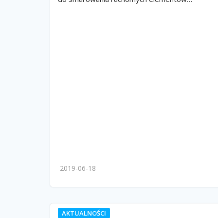
2019-06-18
AKTUALNOŚCI