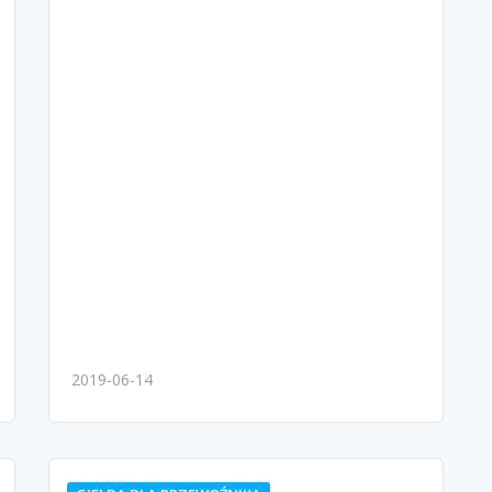
2019-06-14