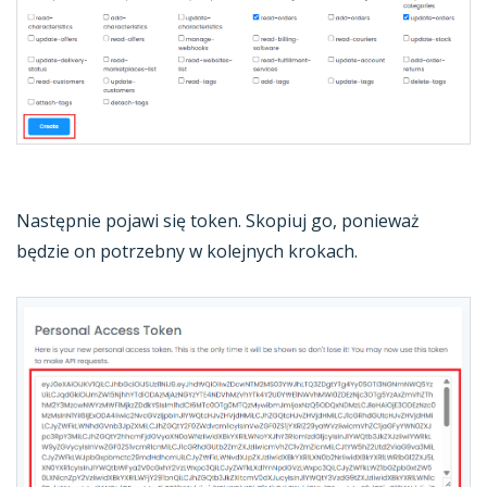
Następnie pojawi się token. Skopiuj go, ponieważ
będzie on potrzebny w kolejnych krokach.