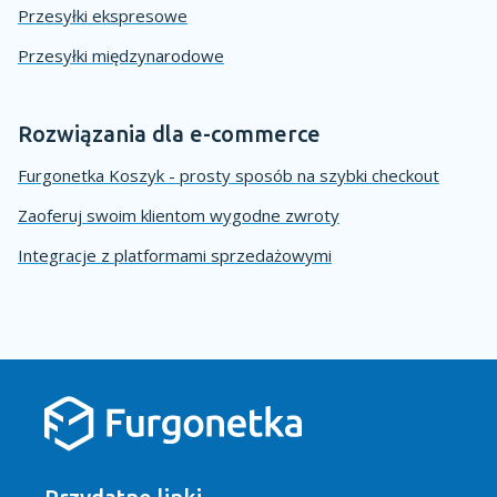
Przesyłki ekspresowe
Przesyłki międzynarodowe
Rozwiązania dla e-commerce
Furgonetka Koszyk - prosty sposób na szybki checkout
Zaoferuj swoim klientom wygodne zwroty
Integracje z platformami sprzedażowymi