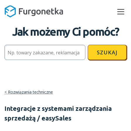
Jak możemy Ci pomóc?
SZUKAJ
Rozwiązania techniczne
Integracje z systemami zarządzania
sprzedażą / easySales