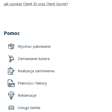
Jak uzyskać Client ID oraz Client Secret?
Pomoc
Wycena i pakowanie
Zamawianie kuriera
Realizacja zamówienia
Płatności i faktury
Reklamacje
Usługa Giełda