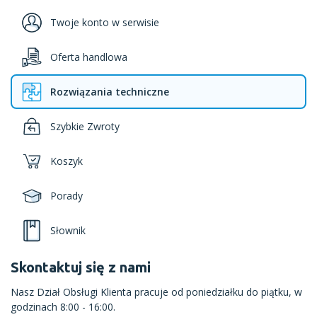
Twoje konto w serwisie
Oferta handlowa
Rozwiązania techniczne
Szybkie Zwroty
Koszyk
Porady
Słownik
Skontaktuj się z nami
Nasz Dział Obsługi Klienta pracuje od poniedziałku do piątku, w
godzinach 8:00 - 16:00.