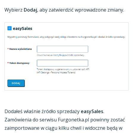
Wybierz
Dodaj
, aby zatwierdzić wprowadzone zmiany.
Dodałeś właśnie źródło sprzedaży
easySales
.
Zamówienia do serwisu Furgonetka.pl powinny zostać
zaimportowane w ciągu kilku chwil i widoczne będą w