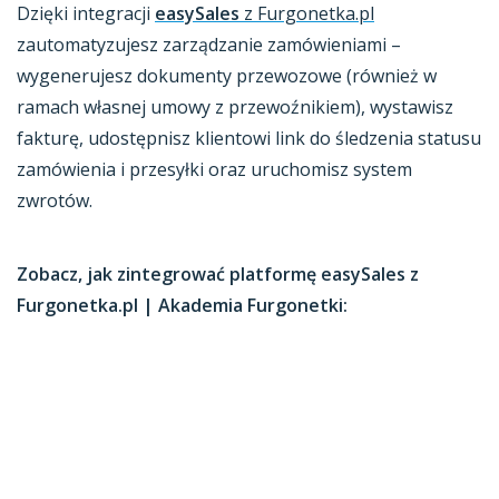
Dzięki integracji
easySales
z Furgonetka.pl
zautomatyzujesz zarządzanie zamówieniami –
wygenerujesz dokumenty przewozowe (również w
ramach własnej umowy z przewoźnikiem), wystawisz
fakturę, udostępnisz klientowi link do śledzenia statusu
zamówienia i przesyłki oraz uruchomisz system
zwrotów.
Zobacz, jak zintegrować platformę easySales z
Furgonetka.pl | Akademia Furgonetki: