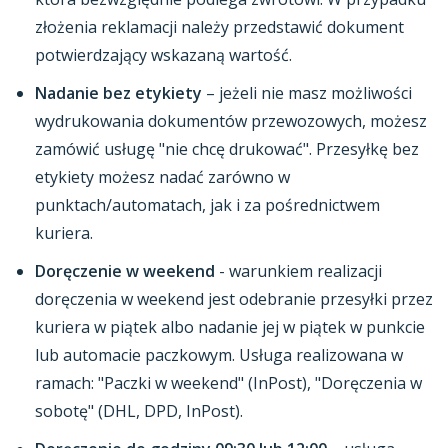
złożenia reklamacji należy przedstawić dokument
potwierdzający wskazaną wartość.
Nadanie bez etykiety
– jeżeli nie masz możliwości
wydrukowania dokumentów przewozowych, możesz
zamówić usługę "nie chcę drukować". Przesyłkę bez
etykiety możesz nadać zarówno w
punktach/automatach, jak i za pośrednictwem
kuriera.
Doręczenie w weekend
- warunkiem realizacji
doręczenia w weekend jest odebranie przesyłki przez
kuriera w piątek albo nadanie jej w piątek w punkcie
lub automacie paczkowym. Usługa realizowana w
ramach: "Paczki w weekend" (InPost), "Doręczenia w
sobotę" (DHL, DPD, InPost).