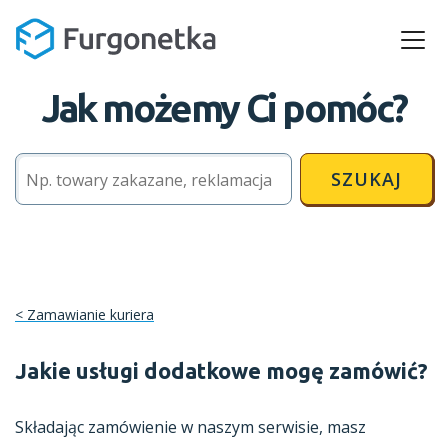
Jak możemy Ci pomóc?
SZUKAJ
Zamawianie kuriera
Jakie usługi dodatkowe mogę zamówić?
Składając zamówienie w naszym serwisie, masz