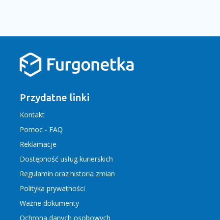
Przydatne linki
Kontakt
Pomoc - FAQ
Reklamacje
Dostępność usług kurierskich
Regulamin
oraz
historia zmian
Polityka prywatności
Ważne dokumenty
Ochrona danych osobowych