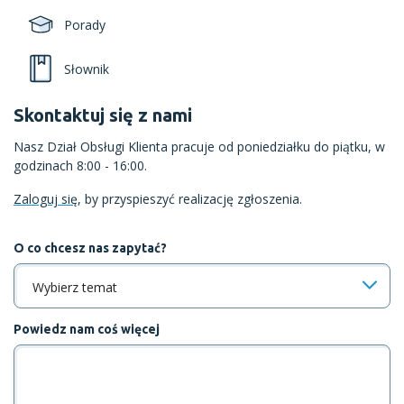
Porady
Słownik
Skontaktuj się z nami
Nasz Dział Obsługi Klienta pracuje od poniedziałku do piątku, w
godzinach 8:00 - 16:00.
Zaloguj się
, by przyspieszyć realizację zgłoszenia.
O co chcesz nas zapytać?
Wybierz temat
Powiedz nam coś więcej