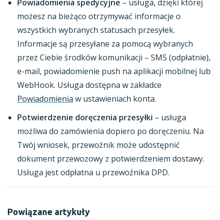
Powiadomienia spedycyjne
– usługa, dzięki której
możesz na bieżąco otrzymywać informacje o
wszystkich wybranych statusach przesyłek.
Informacje są przesyłane za pomocą wybranych
przez Ciebie środków komunikacji – SMS (odpłatnie),
e-mail, powiadomienie push na aplikacji mobilnej lub
WebHook. Usługa dostępna w zakładce
Powiadomienia
w ustawieniach konta.
Potwierdzenie doręczenia przesyłki
– usługa
możliwa do zamówienia dopiero po doręczeniu. Na
Twój wniosek, przewoźnik może udostępnić
dokument przewozowy z potwierdzeniem dostawy.
Usługa jest odpłatna u przewoźnika DPD.
Powiązane artykuły