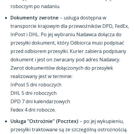
roboczym po nadaniu.
Dokumenty zwrotne
– usługa dostępna w
transporcie krajowym dla przewoźników DPD, FedEx,
InPost i DHL. Po jej wybraniu Nadawca dołącza do
przesyłki dokument, który Odbiorca musi podpisać
przed odbiorem przesyłki. Kurier zabiera podpisany
dokument i jest on zwracany pod adres Nadawcy.
Zwrot dokumentów dołączonych do przesyłek
realizowany jest w terminie:
InPost 5 dni roboczych
DHL 5 dni roboczych
DPD 7 dni kalendarzowych
Fedex 4 dni robocze.
Usługa "Ostrożnie" (Pocztex)
– po jej wykupieniu,
przesyłki traktowane są ze szczególną ostrożnością.