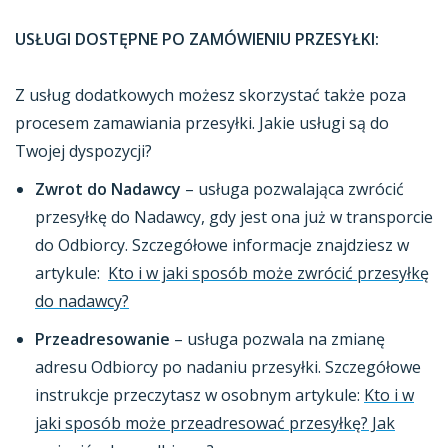
USŁUGI DOSTĘPNE PO ZAMÓWIENIU PRZESYŁKI:
Z usług dodatkowych możesz skorzystać także poza
procesem zamawiania przesyłki. Jakie usługi są do
Twojej dyspozycji?
Zwrot do Nadawcy
– usługa pozwalająca zwrócić
przesyłkę do Nadawcy, gdy jest ona już w transporcie
do Odbiorcy. Szczegółowe informacje znajdziesz w
artykule:
Kto i w jaki sposób może zwrócić przesyłkę
do nadawcy?
Przeadresowanie
– usługa pozwala na zmianę
adresu Odbiorcy po nadaniu przesyłki. Szczegółowe
instrukcje przeczytasz w osobnym artykule:
Kto i w
jaki sposób może przeadresować przesyłkę? Jak