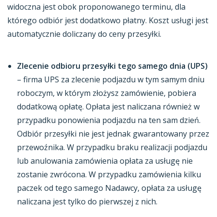
widoczna jest obok proponowanego terminu, dla
którego odbiór jest dodatkowo płatny. Koszt usługi jest
automatycznie doliczany do ceny przesyłki.
Zlecenie odbioru przesyłki tego samego dnia (UPS)
– firma UPS za zlecenie podjazdu w tym samym dniu
roboczym, w którym złożysz zamówienie, pobiera
dodatkową opłatę. Opłata jest naliczana również w
przypadku ponowienia podjazdu na ten sam dzień.
Odbiór przesyłki nie jest jednak gwarantowany przez
przewoźnika. W przypadku braku realizacji podjazdu
lub anulowania zamówienia opłata za usługę nie
zostanie zwrócona. W przypadku zamówienia kilku
paczek od tego samego Nadawcy, opłata za usługę
naliczana jest tylko do pierwszej z nich.