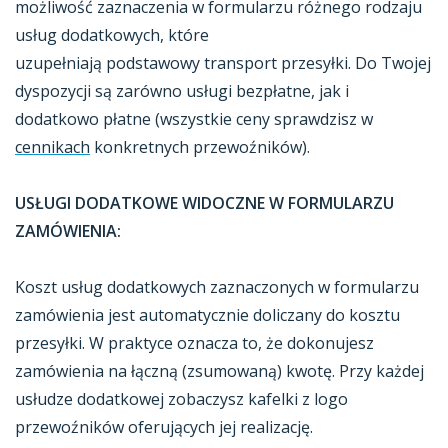
możliwość zaznaczenia w formularzu różnego rodzaju
usług dodatkowych, które
uzupełniają podstawowy transport przesyłki. Do Twojej
dyspozycji są zarówno usługi bezpłatne, jak i
dodatkowo płatne (wszystkie ceny sprawdzisz w
cennikach
konkretnych przewoźników).
USŁUGI DODATKOWE WIDOCZNE W FORMULARZU
ZAMÓWIENIA:
Koszt usług dodatkowych zaznaczonych w formularzu
zamówienia jest automatycznie doliczany do kosztu
przesyłki. W praktyce oznacza to, że dokonujesz
zamówienia na łączną (zsumowaną) kwotę. Przy każdej
usłudze dodatkowej zobaczysz kafelki z logo
przewoźników oferujących jej realizację.