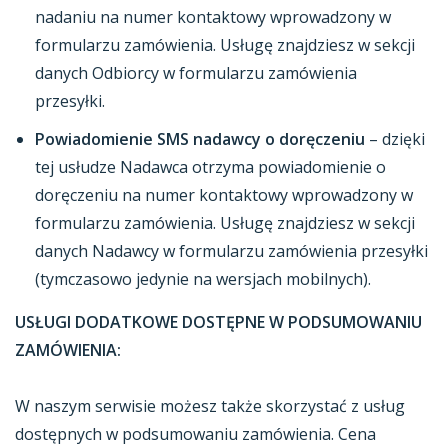
nadaniu na numer kontaktowy wprowadzony w
formularzu zamówienia. Usługę znajdziesz w sekcji
danych Odbiorcy w formularzu zamówienia
przesyłki.
Powiadomienie SMS nadawcy o doręczeniu
– dzięki
tej usłudze Nadawca otrzyma powiadomienie o
doręczeniu na numer kontaktowy wprowadzony w
formularzu zamówienia. Usługę znajdziesz w sekcji
danych Nadawcy w formularzu zamówienia przesyłki
(tymczasowo jedynie na wersjach mobilnych).
USŁUGI DODATKOWE DOSTĘPNE W PODSUMOWANIU
ZAMÓWIENIA:
W naszym serwisie możesz także skorzystać z usług
dostępnych w podsumowaniu zamówienia. Cena