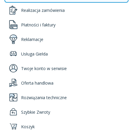
Realizacja zamówienia
Płatności i faktury
Reklamacje
Usługa Giełda
Twoje konto w serwisie
Oferta handlowa
Rozwiązania techniczne
Szybkie Zwroty
Koszyk