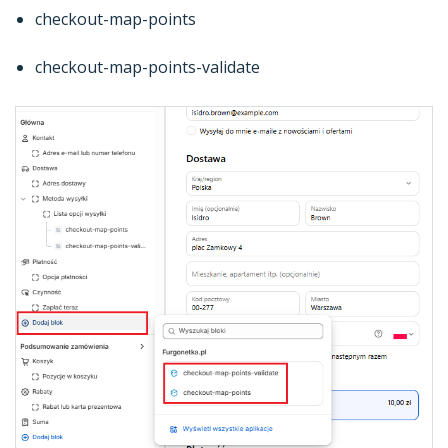
checkout-map-points
checkout-map-points-validate