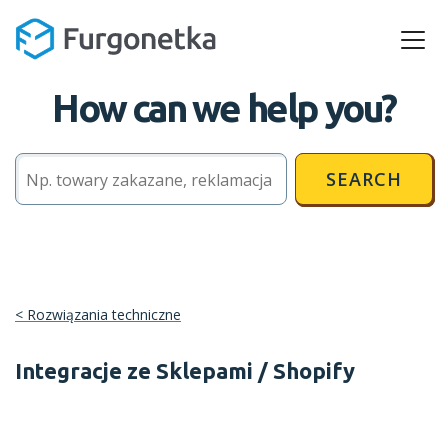
How can we help you?
SEARCH
Rozwiązania techniczne
Integracje ze Sklepami / Shopify