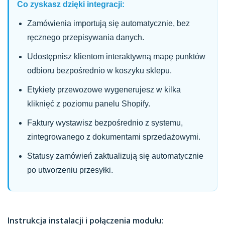
Co zyskasz dzięki integracji:
Zamówienia importują się automatycznie, bez
ręcznego przepisywania danych.
Udostępnisz klientom interaktywną mapę punktów
odbioru bezpośrednio w koszyku sklepu.
Etykiety przewozowe wygenerujesz w kilka
kliknięć z poziomu panelu Shopify.
Faktury wystawisz bezpośrednio z systemu,
zintegrowanego z dokumentami sprzedażowymi.
Statusy zamówień zaktualizują się automatycznie
po utworzeniu przesyłki.
Instrukcja instalacji i połączenia modułu: