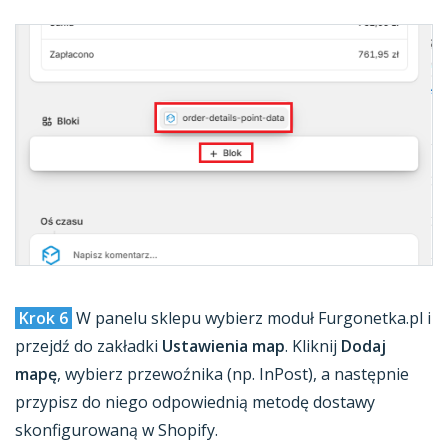
Krok 6
W panelu sklepu wybierz moduł Furgonetka.pl i
przejdź do zakładki
Ustawienia map
. Kliknij
Dodaj
mapę
, wybierz przewoźnika (np. InPost), a następnie
przypisz do niego odpowiednią metodę dostawy
skonfigurowaną w Shopify.