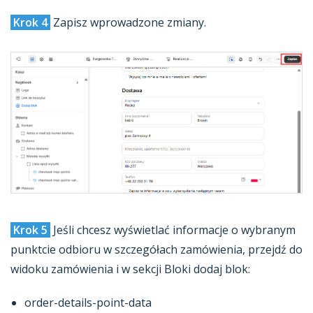
Krok 4
Zapisz wprowadzone zmiany.
Krok 5
Jeśli chcesz wyświetlać informacje o wybranym
punktcie odbioru w szczegółach zamówienia, przejdź do
widoku zamówienia i w sekcji Bloki dodaj blok:
order-details-point-data