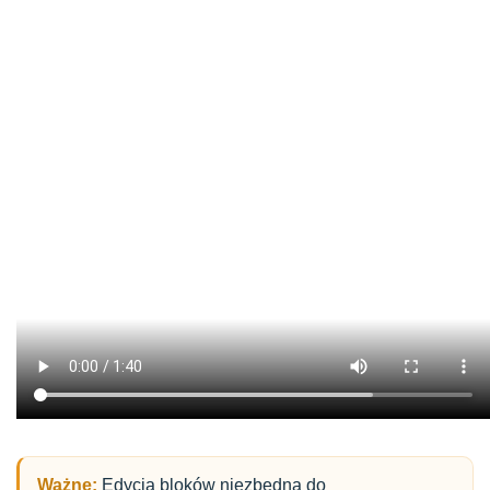
Ważne:
Edycja bloków niezbędna do