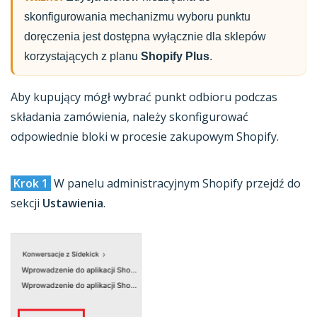
skonfigurowania mechanizmu wyboru punktu
doręczenia jest dostępna wyłącznie dla sklepów
korzystających z planu
Shopify Plus
.
Aby kupujący mógł wybrać punkt odbioru podczas
składania zamówienia, należy skonfigurować
odpowiednie bloki w procesie zakupowym Shopify.
Krok 1
W panelu administracyjnym Shopify przejdź do
sekcji
Ustawienia
.