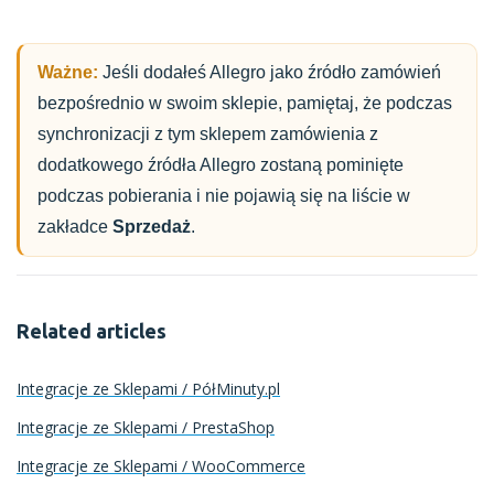
Ważne:
Jeśli dodałeś Allegro jako źródło zamówień
bezpośrednio w swoim sklepie, pamiętaj, że podczas
synchronizacji z tym sklepem zamówienia z
dodatkowego źródła Allegro zostaną pominięte
podczas pobierania i nie pojawią się na liście w
zakładce
Sprzedaż
.
Related articles
Integracje ze Sklepami / PółMinuty.pl
Integracje ze Sklepami / PrestaShop
Integracje ze Sklepami / WooCommerce