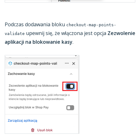
Podczas dodawania bloku
checkout-map-points-
upewnij się, że włączona jest opcja
Zezwolenie
validate
aplikacji na blokowanie kasy
.