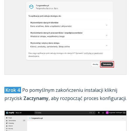
Krok 4
Po pomyślnym zakończeniu instalacji kliknij
przycisk
Zaczynamy
, aby rozpocząć proces konfiguracji.