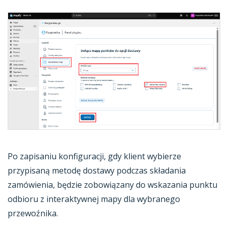
Po zapisaniu konfiguracji, gdy klient wybierze
przypisaną metodę dostawy podczas składania
zamówienia, będzie zobowiązany do wskazania punktu
odbioru z interaktywnej mapy dla wybranego
przewoźnika.