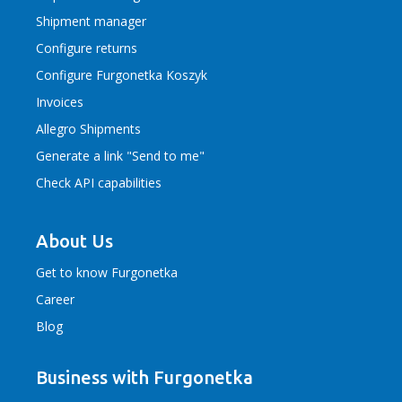
Shipment manager
Configure returns
Configure Furgonetka Koszyk
Invoices
Allegro Shipments
Generate a link "Send to me"
Check API capabilities
About Us
Get to know Furgonetka
Career
Blog
Business with Furgonetka