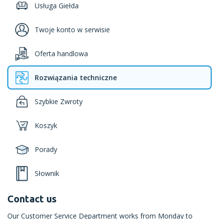
Usługa Giełda
Twoje konto w serwisie
Oferta handlowa
Rozwiązania techniczne
Szybkie Zwroty
Koszyk
Porady
Słownik
Contact us
Our Customer Service Department works from Monday to