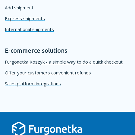
Add shipment
Express shipments
International shipments
E-commerce solutions
Furgonetka Koszyk - a simple way to do a quick checkout
Offer your customers convenient refunds
Sales platform integrations