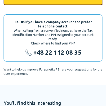
Call us if you have a company account and prefer
telephone contact.
When calling from an unverified number, have the Tax
Identification Number and PIN assigned to your account
ready.
Check where to find your PIN?
+48 22 112 08 35
Want to help us improve Furgonetka?
Share your suggestions for the
user experience.
You'll find this interesting