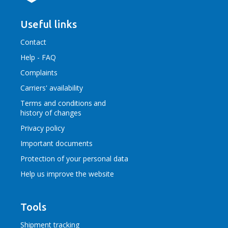
Useful links
Contact
Help - FAQ
Complaints
Carriers' availability
Terms and conditions
and
history of changes
Privacy policy
Important documents
Protection of your personal data
Help us improve the website
Tools
Shipment tracking