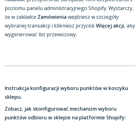
poziomu panelu administracyjnego Shopify. Wystarczy,
że w zakładce
Zamówienia
wejdziesz w szczegóły
wybranej transakcji i klikniesz przycisk
Więcej akcji
, aby
wygenerować list przewozowy.
Instrukcja konfiguracji wyboru punktów w koszyku
sklepu.
Zobacz, jak skonfigurować mechanizm wyboru
punktów odbioru w sklepie na platformie Shopify: