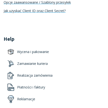
Opcje zaawansowane / Szablony przesyłek
Jak uzyskać Client ID oraz Client Secret?
Help
Wycena i pakowanie
Zamawianie kuriera
Realizacja zamówienia
Płatności i faktury
Reklamacje