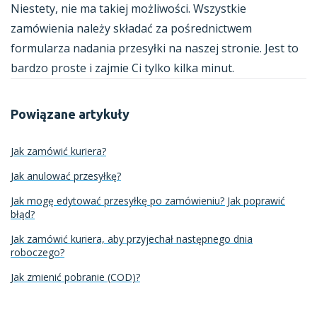
Niestety, nie ma takiej możliwości. Wszystkie
zamówienia należy składać za pośrednictwem
formularza nadania przesyłki na naszej stronie. Jest to
bardzo proste i zajmie Ci tylko kilka minut.
Powiązane artykuły
Jak zamówić kuriera?
Jak anulować przesyłkę?
Jak mogę edytować przesyłkę po zamówieniu? Jak poprawić
błąd?
Jak zamówić kuriera, aby przyjechał następnego dnia
roboczego?
Jak zmienić pobranie (COD)?