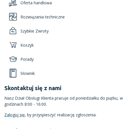
Oferta handlowa
Rozwiązania techniczne
Szybkie Zwroty
Koszyk
Porady
Słownik
Skontaktuj się z nami
Nasz Dział Obsługi Klienta pracuje od poniedziałku do piątku, w
godzinach 8:00 - 16:00.
Zaloguj się
, by przyspieszyć realizację zgłoszenia.