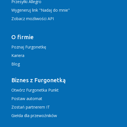
Przesyłki Allegro
Wygeneruj link "Nadaj do mnie"
Zobacz możliwości API
O firmie
Poznaj Furgonetkę
Kariera
Blog
Biznes z Furgonetką
Otwórz Furgonetka Punkt
Postaw automat
Zostań partnerem IT
Giełda dla przewoźników