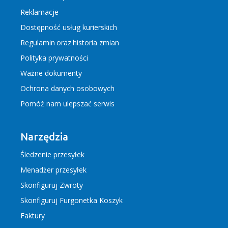
Reklamacje
Dostępność usług kurierskich
Regulamin
oraz
historia zmian
Polityka prywatności
Ważne dokumenty
Ochrona danych osobowych
Pomóż nam ulepszać serwis
Narzędzia
Śledzenie przesyłek
Menadżer przesyłek
Skonfiguruj Zwroty
Skonfiguruj Furgonetka Koszyk
Faktury