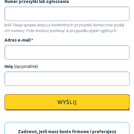
Numer przesyłki lub ogłoszenia
Jeśli Twoja sprawa dotyczy konkretnych przesyłek, koniecznie podaj
ich numery. Pole możesz pominąć w przypadku pytań ogólnych.
Adres e-mail
*
Imię
(opcjonalnie)
WYŚLIJ
Zadzwoń, jeśli masz konto firmowe i preferujesz