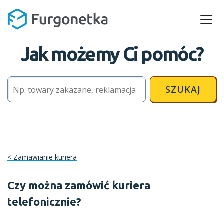
Jak możemy Ci pomóc?
SZUKAJ
Zamawianie kuriera
Czy można zamówić kuriera
telefonicznie?