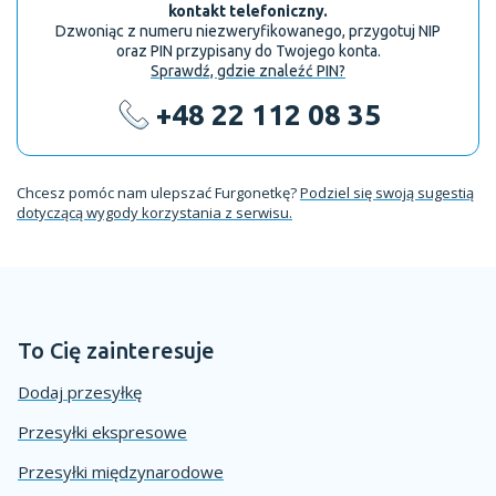
kontakt telefoniczny.
Dzwoniąc z numeru niezweryfikowanego, przygotuj NIP
oraz PIN przypisany do Twojego konta.
Sprawdź, gdzie znaleźć PIN?
+48 22 112 08 35
Chcesz pomóc nam ulepszać Furgonetkę?
Podziel się swoją sugestią
dotyczącą wygody korzystania z serwisu.
To Cię zainteresuje
Dodaj przesyłkę
Przesyłki ekspresowe
Przesyłki międzynarodowe