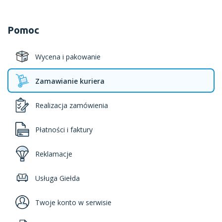
Pomoc
Wycena i pakowanie
Zamawianie kuriera
Realizacja zamówienia
Płatności i faktury
Reklamacje
Usługa Giełda
Twoje konto w serwisie