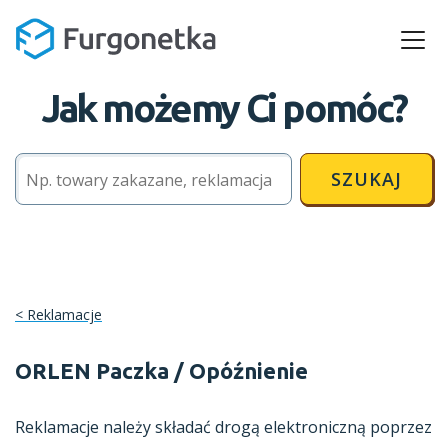
Jak możemy Ci pomóc?
SZUKAJ
Reklamacje
ORLEN Paczka / Opóźnienie
Reklamacje należy składać drogą elektroniczną poprzez