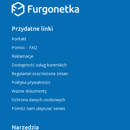
Przydatne linki
Kontakt
Pomoc - FAQ
Reklamacje
Dostępność usług kurierskich
Regulamin
oraz
historia zmian
Polityka prywatności
Ważne dokumenty
Ochrona danych osobowych
Pomóż nam ulepszać serwis
Narzędzia