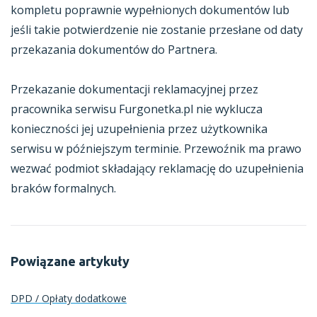
kompletu poprawnie wypełnionych dokumentów lub
jeśli takie potwierdzenie nie zostanie przesłane od daty
przekazania dokumentów do Partnera.
Przekazanie dokumentacji reklamacyjnej przez
pracownika serwisu Furgonetka.pl nie wyklucza
konieczności jej uzupełnienia przez użytkownika
serwisu w późniejszym terminie. Przewoźnik ma prawo
wezwać podmiot składający reklamację do uzupełnienia
braków formalnych.
Powiązane artykuły
DPD / Opłaty dodatkowe