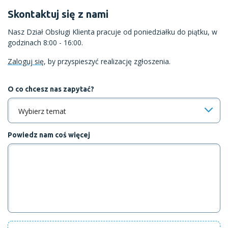
Skontaktuj się z nami
Nasz Dział Obsługi Klienta pracuje od poniedziałku do piątku, w
godzinach 8:00 - 16:00.
Zaloguj się
, by przyspieszyć realizację zgłoszenia.
O co chcesz nas zapytać?
Wybierz temat
Powiedz nam coś więcej