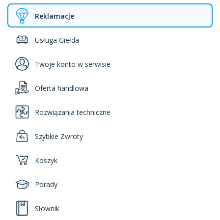
Reklamacje
Usługa Giełda
Twoje konto w serwisie
Oferta handlowa
Rozwiązania techniczne
Szybkie Zwroty
Koszyk
Porady
Słownik