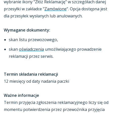
wybranie ikony "Złóż Reklamację" w szczegółach danej
przesyłki w zakładce "
Zamówione
". Opcja dostępna jest
dla przesyłek wysłanych lub anulowanych.
Wymagane dokumenty:
skan listu przewozowego,
skan
oświadczenia
umożliwiającego prowadzenie
reklamacji przez serwis.
Termin składania reklamacji
12 miesięcy od daty nadania paczki
Ważne informacje
Termin przyjęcia zgłoszenia reklamacyjnego liczy się od
momentu potwierdzenia przez przewoźnika przyjęcia