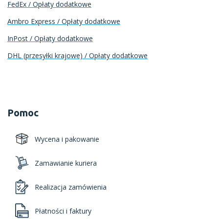
FedEx / Opłaty dodatkowe
Ambro Express / Opłaty dodatkowe
InPost / Opłaty dodatkowe
DHL (przesyłki krajowe) / Opłaty dodatkowe
Pomoc
Wycena i pakowanie
Zamawianie kuriera
Realizacja zamówienia
Płatności i faktury