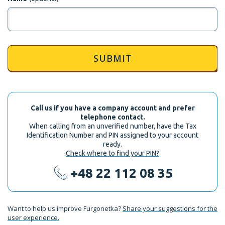
SUBMIT
Call us if you have a company account and prefer
telephone contact.
When calling from an unverified number, have the Tax
Identification Number and PIN assigned to your account
ready.
Check where to find your PIN?
+48 22 112 08 35
Want to help us improve Furgonetka?
Share your suggestions for the
user experience.