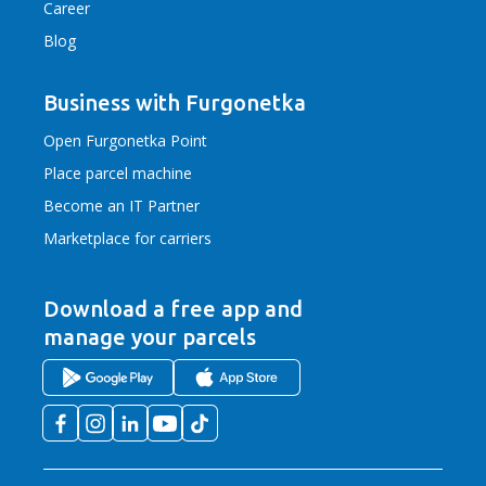
Career
Blog
Business with Furgonetka
Open Furgonetka Point
Place parcel machine
Become an IT Partner
Marketplace for carriers
Download a free app
and
manage your parcels