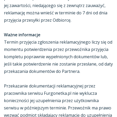
jej zawartości, niedającego się z zewnątrz zauważyć,
reklamację można wnieść w terminie do 7 dni od dnia
przyjęcia przesyłki przez Odbiorcę.
Ważne informacje
Termin przyjęcia zgłoszenia reklamacyjnego liczy się od
momentu potwierdzenia przez przewoźnika przyjęcia
kompletu poprawnie wypełnionych dokumentów lub,
jeśli takie potwierdzenie nie zostanie przesłane, od daty
przekazania dokumentów do Partnera.
Przekazanie dokumentacji reklamacyjnej przez
pracownika serwisu Furgonetka.pl nie wyklucza
konieczności jej uzupełnienia przez użytkownika
serwisu w późniejszym terminie. Przewoźnik ma prawo
wezwać podmiot składający reklamację do uzupełnienia