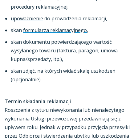
procedury reklamacyjnej.
upoważnienie
do prowadzenia reklamacji,
skan
formularza reklamacyjnego
,
skan dokumentu potwierdzającego wartość
wysyłanego towaru (faktura, paragon, umowa
kupna/sprzedaży, itp.),
skan zdjęć, na których widać skalę uszkodzeń
(opcjonalnie).
Termin składania reklamacji
Roszczenia z tytułu niewykonania lub nienależytego
wykonania Usługi przewozowej przedawniają się z
upływem roku. Jednak w przypadku przyjęcia przesyłki
przez Odbiorcę i stwierdzenia ubytku lub uszkodzenia