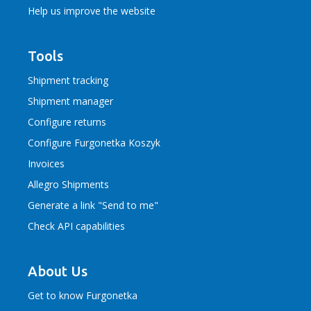
Help us improve the website
Tools
Shipment tracking
Shipment manager
Configure returns
Configure Furgonetka Koszyk
Invoices
Allegro Shipments
Generate a link "Send to me"
Check API capabilities
About Us
Get to know Furgonetka