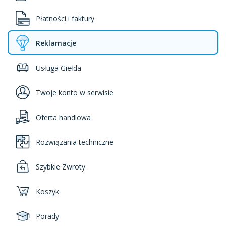
Płatności i faktury
Reklamacje
Usługa Giełda
Twoje konto w serwisie
Oferta handlowa
Rozwiązania techniczne
Szybkie Zwroty
Koszyk
Porady