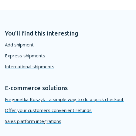
You'll find this interesting
Add shipment
Express shipments
International shipments
E-commerce solutions
Furgonetka Koszyk - a simple way to do a quick checkout
Offer your customers convenient refunds
Sales platform integrations