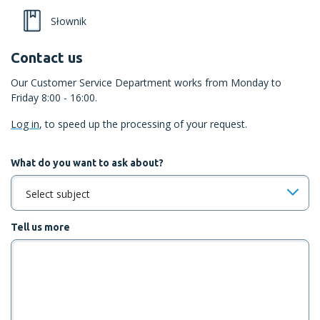
Słownik
Contact us
Our Customer Service Department works from Monday to
Friday 8:00 - 16:00.
Log in
, to speed up the processing of your request.
What do you want to ask about?
Select subject
Tell us more