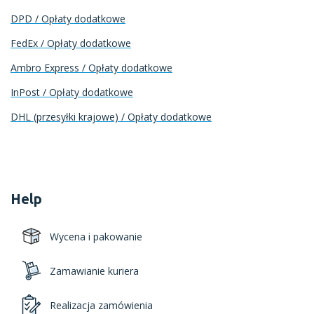
DPD / Opłaty dodatkowe
FedEx / Opłaty dodatkowe
Ambro Express / Opłaty dodatkowe
InPost / Opłaty dodatkowe
DHL (przesyłki krajowe) / Opłaty dodatkowe
Help
Wycena i pakowanie
Zamawianie kuriera
Realizacja zamówienia