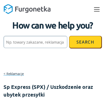
How can we help you?
SEARCH
Reklamacje
Sp Express (SPX) / Uszkodzenie oraz
ubytek przesyłki