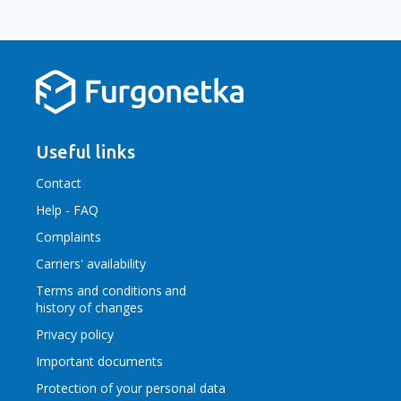
Useful links
Contact
Help - FAQ
Complaints
Carriers' availability
Terms and conditions
and
history of changes
Privacy policy
Important documents
Protection of your personal data