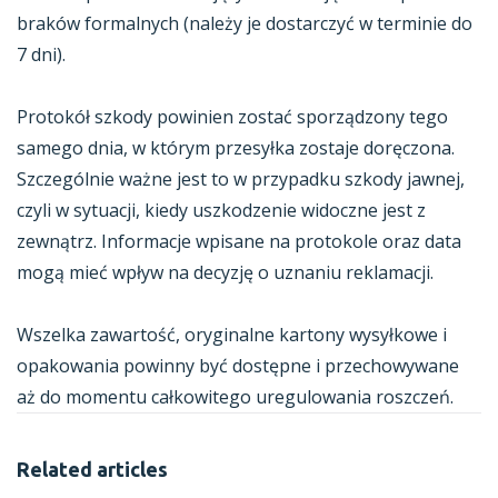
braków formalnych (należy je dostarczyć w terminie do
7 dni).
Protokół szkody powinien zostać sporządzony tego
samego dnia, w którym przesyłka zostaje doręczona.
Szczególnie ważne jest to w przypadku szkody jawnej,
czyli w sytuacji, kiedy uszkodzenie widoczne jest z
zewnątrz. Informacje wpisane na protokole oraz data
mogą mieć wpływ na decyzję o uznaniu reklamacji.
Wszelka zawartość, oryginalne kartony wysyłkowe i
opakowania powinny być dostępne i przechowywane
aż do momentu całkowitego uregulowania roszczeń.
Related articles