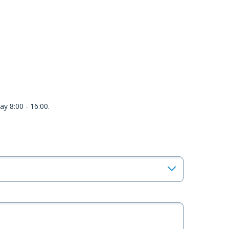
y 8:00 - 16:00.