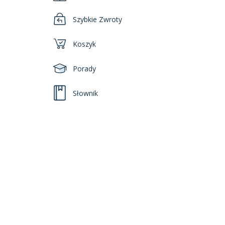
Szybkie Zwroty
Koszyk
Porady
Słownik