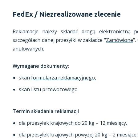
FedEx / Niezrealizowane zlecenie
Reklamacje należy składać drogą elektroniczną 
szczegółach danej przesyłki w zakładce "
Zamówione
".
anulowanych.
Wymagane dokumenty:
skan
formularza reklamacyjnego
,
skan listu przewozowego.
Termin składania reklamacji
dla przesyłek krajowych do 20 kg – 12 miesięcy,
dla przesyłek krajowych powyżej 20 kg – 2 miesiące,