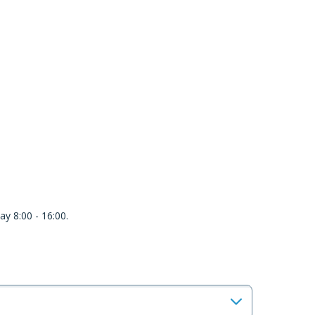
y 8:00 - 16:00.