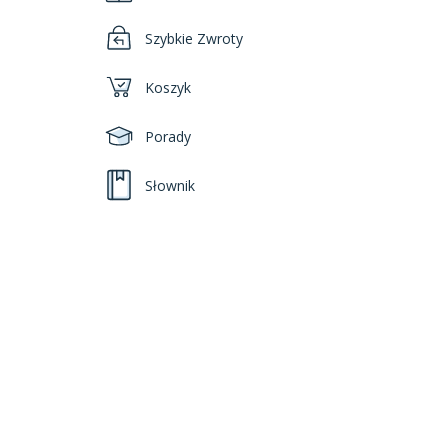
Szybkie Zwroty
Koszyk
Porady
Słownik