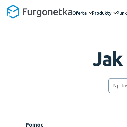
Oferta
Produkty
Punk
Jak
Pomoc