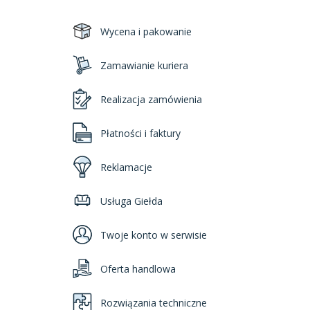
Wycena i pakowanie
Zamawianie kuriera
Realizacja zamówienia
Płatności i faktury
Reklamacje
Usługa Giełda
Twoje konto w serwisie
Oferta handlowa
Rozwiązania techniczne