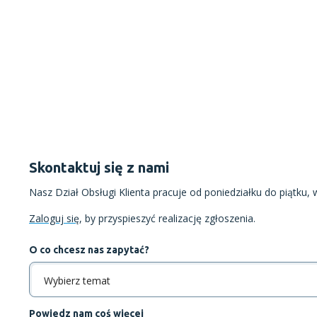
Skontaktuj się z nami
Nasz Dział Obsługi Klienta pracuje od poniedziałku do piątku, 
Zaloguj się
, by przyspieszyć realizację zgłoszenia.
O co chcesz nas zapytać?
Wybierz temat
Powiedz nam coś więcej