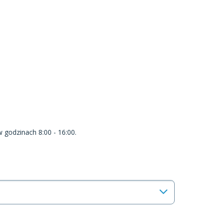
w godzinach 8:00 - 16:00.