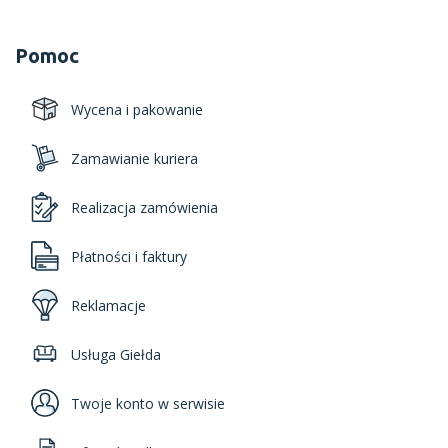
Pomoc
Wycena i pakowanie
Zamawianie kuriera
Realizacja zamówienia
Płatności i faktury
Reklamacje
Usługa Giełda
Twoje konto w serwisie