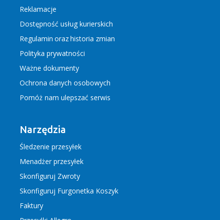
Reklamacje
Dostępność usług kurierskich
Regulamin
oraz
historia zmian
Polityka prywatności
Ważne dokumenty
Ochrona danych osobowych
Pomóż nam ulepszać serwis
Narzędzia
Śledzenie przesyłek
Menadżer przesyłek
Skonfiguruj Zwroty
Skonfiguruj Furgonetka Koszyk
Faktury