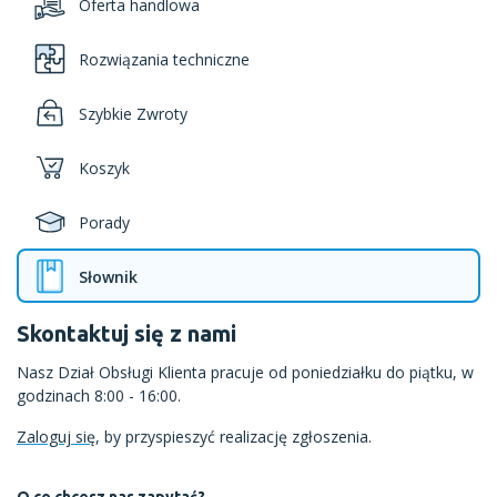
Oferta handlowa
Rozwiązania techniczne
Szybkie Zwroty
Koszyk
Porady
Słownik
Skontaktuj się z nami
Nasz Dział Obsługi Klienta pracuje od poniedziałku do piątku, w
godzinach 8:00 - 16:00.
Zaloguj się
, by przyspieszyć realizację zgłoszenia.