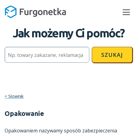
Jak możemy Ci pomóc?
SZUKAJ
Słownik
Opakowanie
Opakowaniem nazywamy sposób zabezpieczenia