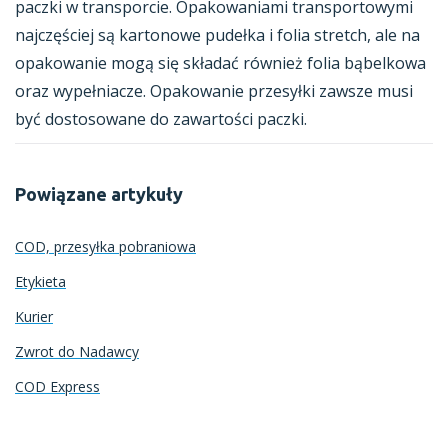
paczki w transporcie. Opakowaniami transportowymi
najczęściej są kartonowe pudełka i folia stretch, ale na
opakowanie mogą się składać również folia bąbelkowa
oraz wypełniacze. Opakowanie przesyłki zawsze musi
być dostosowane do zawartości paczki.
Powiązane artykuły
COD, przesyłka pobraniowa
Etykieta
Kurier
Zwrot do Nadawcy
COD Express