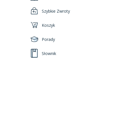
Szybkie Zwroty
Koszyk
Porady
Słownik