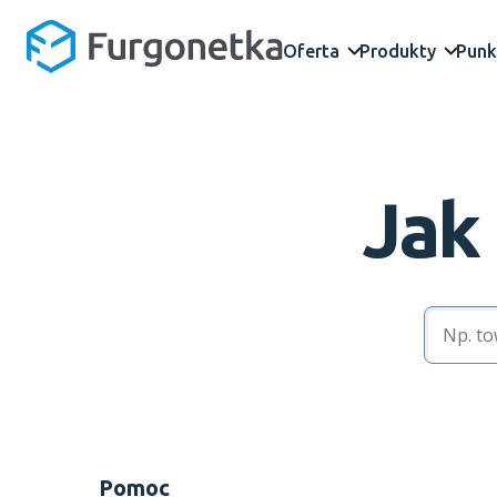
Oferta
Produkty
Punk
Jak
Pomoc