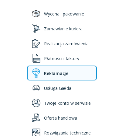
Wycena i pakowanie
Zamawianie kuriera
Realizacja zamówienia
Płatności i faktury
Reklamacje
Usługa Giełda
Twoje konto w serwisie
Oferta handlowa
Rozwiązania techniczne