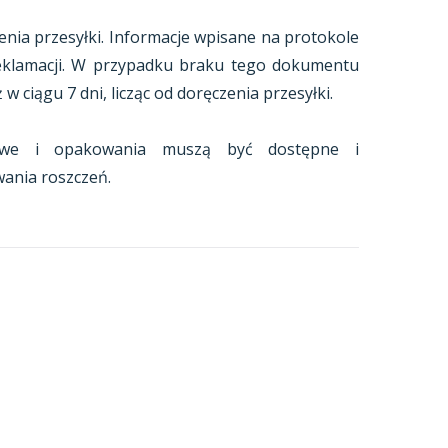
nia przesyłki. Informacje wpisane na protokole
eklamacji. W przypadku braku tego dokumentu
 ciągu 7 dni, licząc od doręczenia przesyłki.
kowe i opakowania muszą być dostępne i
ania roszczeń.