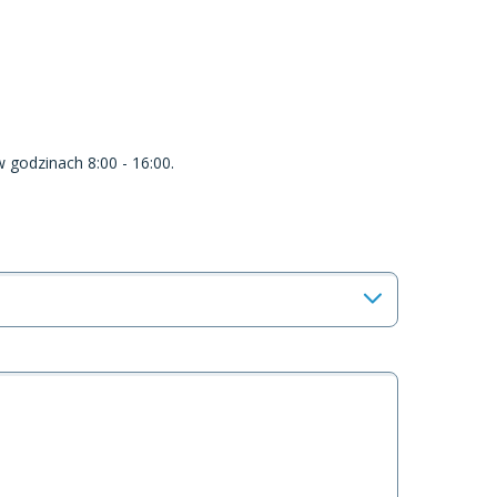
w godzinach 8:00 - 16:00.