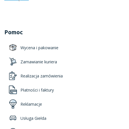
Pomoc
Wycena i pakowanie
Zamawianie kuriera
Realizacja zamówienia
Płatności i faktury
Reklamacje
Usługa Giełda