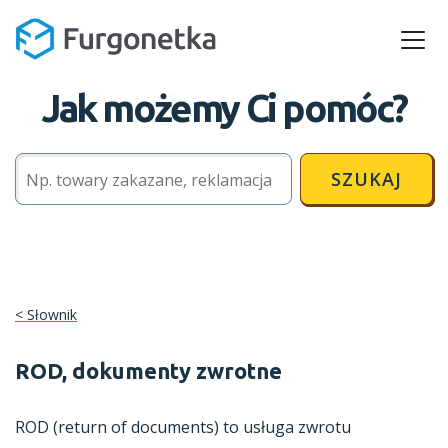
Jak możemy Ci pomóc?
SZUKAJ
Słownik
ROD, dokumenty zwrotne
ROD (return of documents) to usługa zwrotu