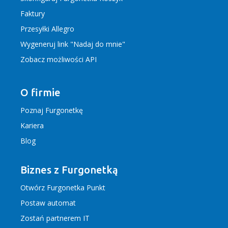
Faktury
Przesyłki Allegro
Wygeneruj link "Nadaj do mnie"
Zobacz możliwości API
O firmie
Poznaj Furgonetkę
Kariera
Blog
Biznes z Furgonetką
Otwórz Furgonetka Punkt
Postaw automat
Zostań partnerem IT