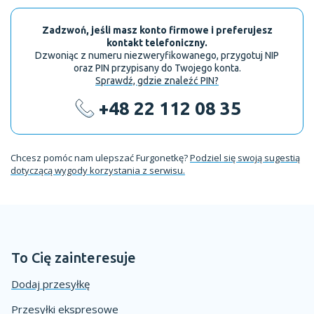
Zadzwoń, jeśli masz konto firmowe i preferujesz
kontakt telefoniczny.
Dzwoniąc z numeru niezweryfikowanego, przygotuj NIP
oraz PIN przypisany do Twojego konta.
Sprawdź, gdzie znaleźć PIN?
+48 22 112 08 35
Chcesz pomóc nam ulepszać Furgonetkę?
Podziel się swoją sugestią
dotyczącą wygody korzystania z serwisu.
To Cię zainteresuje
Dodaj przesyłkę
Przesyłki ekspresowe