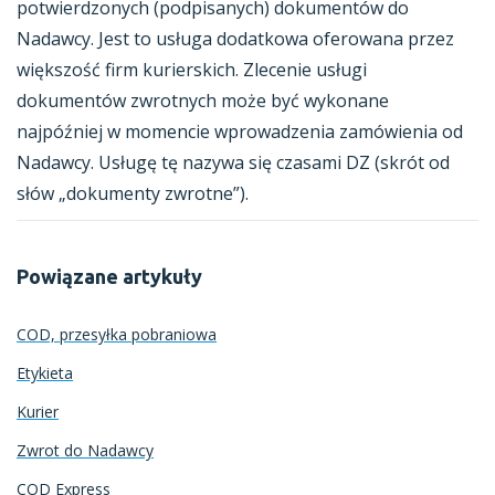
potwierdzonych (podpisanych) dokumentów do
Nadawcy. Jest to usługa dodatkowa oferowana przez
większość firm kurierskich. Zlecenie usługi
dokumentów zwrotnych może być wykonane
najpóźniej w momencie wprowadzenia zamówienia od
Nadawcy. Usługę tę nazywa się czasami DZ (skrót od
słów „dokumenty zwrotne”).
Powiązane artykuły
COD, przesyłka pobraniowa
Etykieta
Kurier
Zwrot do Nadawcy
COD Express