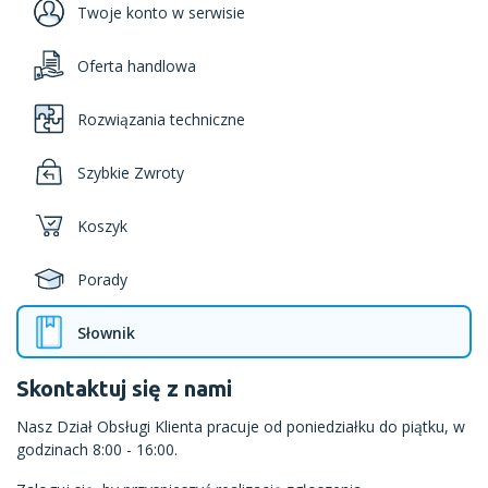
Twoje konto w serwisie
Oferta handlowa
Rozwiązania techniczne
Szybkie Zwroty
Koszyk
Porady
Słownik
Skontaktuj się z nami
Nasz Dział Obsługi Klienta pracuje od poniedziałku do piątku, w
godzinach 8:00 - 16:00.