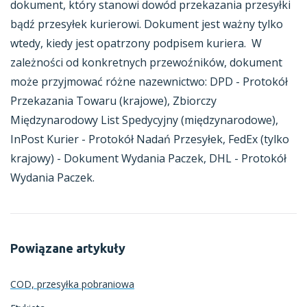
dokument, który stanowi dowód przekazania przesyłki
bądź przesyłek kurierowi. Dokument jest ważny tylko
wtedy, kiedy jest opatrzony podpisem kuriera. W
zależności od konkretnych przewoźników, dokument
może przyjmować różne nazewnictwo: DPD - Protokół
Przekazania Towaru (krajowe), Zbiorczy
Międzynarodowy List Spedycyjny (międzynarodowe),
InPost Kurier - Protokół Nadań Przesyłek, FedEx (tylko
krajowy) - Dokument Wydania Paczek, DHL - Protokół
Wydania Paczek.
Powiązane artykuły
COD, przesyłka pobraniowa