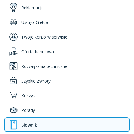
Reklamacje
Usługa Giełda
Twoje konto w serwisie
Oferta handlowa
Rozwiązania techniczne
Szybkie Zwroty
Koszyk
Porady
Słownik