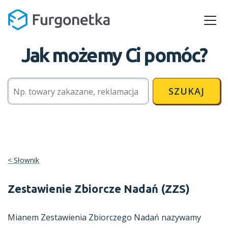
Jak możemy Ci pomóc?
SZUKAJ
Słownik
Zestawienie Zbiorcze Nadań (ZZS)
Mianem Zestawienia Zbiorczego Nadań nazywamy