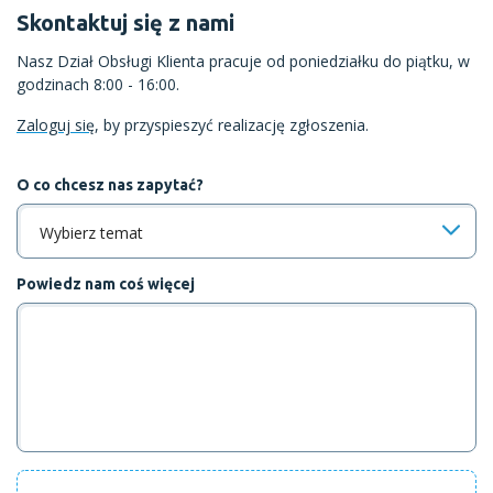
Skontaktuj się z nami
Nasz Dział Obsługi Klienta pracuje od poniedziałku do piątku, w
godzinach 8:00 - 16:00.
Zaloguj się
, by przyspieszyć realizację zgłoszenia.
O co chcesz nas zapytać?
Wybierz temat
Powiedz nam coś więcej