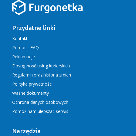
Przydatne linki
Kontakt
Pomoc - FAQ
Reklamacje
Dostępność usług kurierskich
Regulamin
oraz
historia zmian
Polityka prywatności
Ważne dokumenty
Ochrona danych osobowych
Pomóż nam ulepszać serwis
Narzędzia