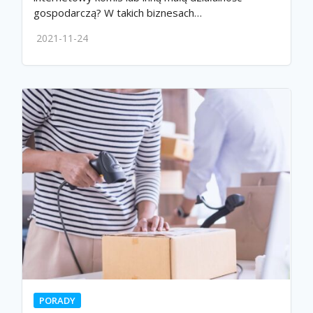
gospodarczą? W takich biznesach…
2021-11-24
PORADY