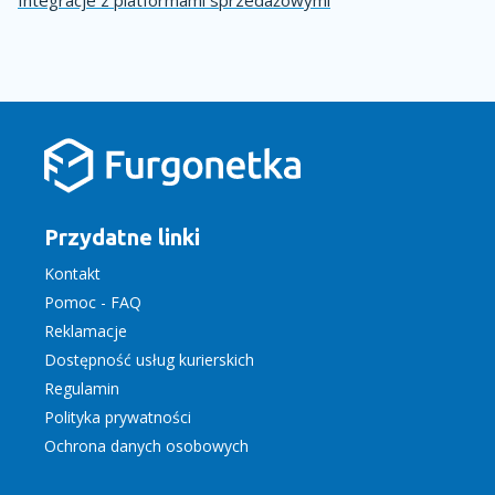
Przydatne linki
Kontakt
Pomoc - FAQ
Reklamacje
Dostępność usług kurierskich
Regulamin
Polityka prywatności
Ochrona danych osobowych