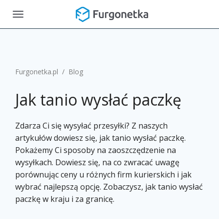
Toggle
navigation
Furgonetka.pl
/
Blog
Jak tanio wysłać paczkę
Zdarza Ci się wysyłać przesyłki? Z naszych
artykułów dowiesz się, jak tanio wysłać paczkę.
Pokażemy Ci sposoby na zaoszczędzenie na
wysyłkach. Dowiesz się, na co zwracać uwagę
porównując ceny u różnych firm kurierskich i jak
wybrać najlepszą opcję. Zobaczysz, jak tanio wysłać
paczkę w kraju i za granicę.