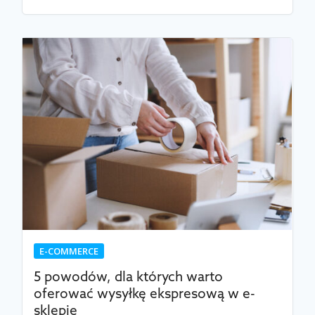
E-COMMERCE
5 powodów, dla których warto
oferować wysyłkę ekspresową w e-
sklepie