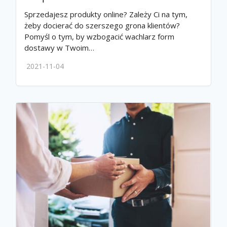
Sprzedajesz produkty online? Zależy Ci na tym,
żeby docierać do szerszego grona klientów?
Pomyśl o tym, by wzbogacić wachlarz form
dostawy w Twoim…
2021-11-04