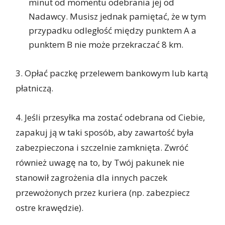
minut od momentu odebrania jej od
Nadawcy. Musisz jednak pamiętać, że w tym
przypadku odległość między punktem A a
punktem B nie może przekraczać 8 km.
3. Opłać paczkę przelewem bankowym lub kartą
płatniczą.
4. Jeśli przesyłka ma zostać odebrana od Ciebie,
zapakuj ją w taki sposób, aby zawartość była
zabezpieczona i szczelnie zamknięta. Zwróć
również uwagę na to, by Twój pakunek nie
stanowił zagrożenia dla innych paczek
przewożonych przez kuriera (np. zabezpiecz
ostre krawędzie).