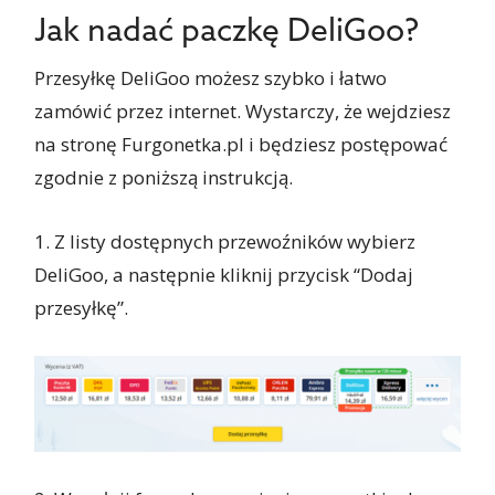
Jak nadać paczkę DeliGoo?
Przesyłkę DeliGoo możesz szybko i łatwo
zamówić przez internet. Wystarczy, że wejdziesz
na stronę Furgonetka.pl i będziesz postępować
zgodnie z poniższą instrukcją.
1. Z listy dostępnych przewoźników wybierz
DeliGoo, a następnie kliknij przycisk “Dodaj
przesyłkę”.