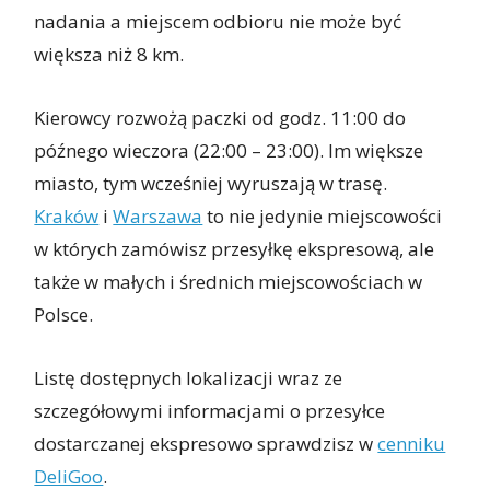
nadania a miejscem odbioru nie może być
większa niż 8 km.
Kierowcy rozwożą paczki od godz. 11:00 do
późnego wieczora (22:00 – 23:00). Im większe
miasto, tym wcześniej wyruszają w trasę.
Kraków
i
Warszawa
to nie jedynie miejscowości
w których zamówisz przesyłkę ekspresową, ale
także w małych i średnich miejscowościach w
Polsce.
Listę dostępnych lokalizacji wraz ze
szczegółowymi informacjami o przesyłce
dostarczanej ekspresowo sprawdzisz w
cenniku
DeliGoo
.