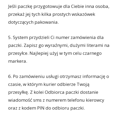
Jeśli paczkę przygotowuje dla Ciebie inna osoba,
przekaż jej tych kilka prostych wskazówek
dotyczących pakowania.
5. System przydzieli Ci numer zamówienia dla
paczki. Zapisz go wyraźnymi, dużymi literami na
przesyłce. Najlepiej użyj w tym celu czarnego
markera.
6. Po zamówieniu usługi otrzymasz informację o
czasie, w którym kurier odbierze Twoją
przesyłkę. Z kolei Odbiorca paczki dostanie
wiadomość sms z numerem telefonu kierowcy
oraz z kodem PIN do odbioru paczki.