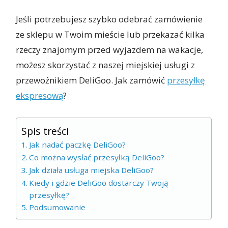
Jeśli potrzebujesz szybko odebrać zamówienie
ze sklepu w Twoim mieście lub przekazać kilka
rzeczy znajomym przed wyjazdem na wakacje,
możesz skorzystać z naszej miejskiej usługi z
przewoźnikiem DeliGoo. Jak zamówić
przesyłkę
ekspresową
?
Spis treści
Jak nadać paczkę DeliGoo?
Co można wysłać przesyłką DeliGoo?
Jak działa usługa miejska DeliGoo?
Kiedy i gdzie DeliGoo dostarczy Twoją
przesyłkę?
Podsumowanie