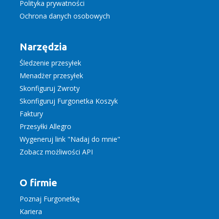
Polityka prywatności
Ochrona danych osobowych
Narzędzia
Śledzenie przesyłek
Menadżer przesyłek
Skonfiguruj Zwroty
Skonfiguruj Furgonetka Koszyk
Faktury
Przesyłki Allegro
Wygeneruj link "Nadaj do mnie"
Zobacz możliwości API
O firmie
Poznaj Furgonetkę
Kariera