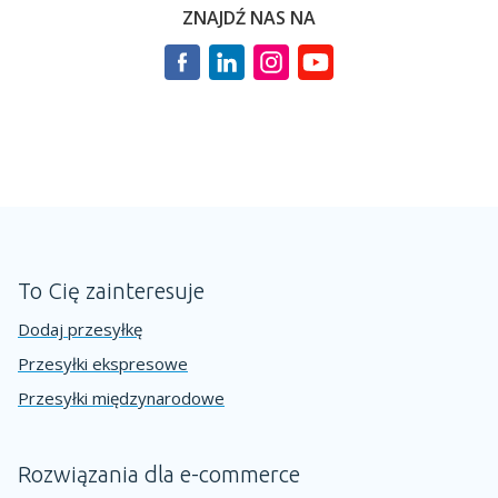
ZNAJDŹ NAS NA
To Cię zainteresuje
Dodaj przesyłkę
Przesyłki ekspresowe
Przesyłki międzynarodowe
Rozwiązania dla e-commerce