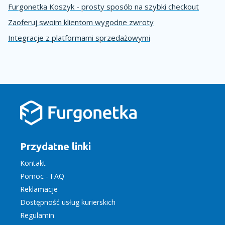
Furgonetka Koszyk - prosty sposób na szybki checkout
Zaoferuj swoim klientom wygodne zwroty
Integracje z platformami sprzedażowymi
Przydatne linki
Kontakt
Pomoc - FAQ
Reklamacje
Dostępność usług kurierskich
Regulamin