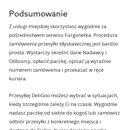
Podsumowanie
Z usługi miejskiej skorzystasz wygodnie za
pośrednictwem serwisu Furgonetka. Procedura
zamówienia przesyłki błyskawicznej jest bardzo
prosta. Wystarczy określić dane Nadawcy i
Odbiorcy, opłacić paczkę, opisać ją wyraźnie
numerem zamówienia i przekazać w ręce
kuriera.
Przesyłkę DeliGoo możesz wybrać w sytuacjach,
kiedy szczególnie zależy Ci na czasie. Wygodnie
nadasz paczkę od siebie do kogoś lub zamówisz
odbiór przesyłki z konkretnego miejsca i