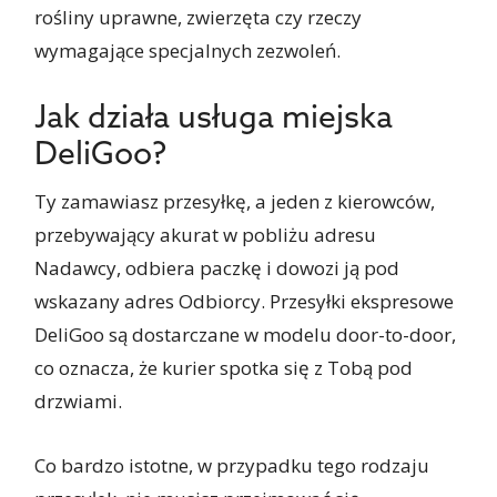
rośliny uprawne, zwierzęta czy rzeczy
wymagające specjalnych zezwoleń.
Jak działa usługa miejska
DeliGoo?
Ty zamawiasz przesyłkę, a jeden z kierowców,
przebywający akurat w pobliżu adresu
Nadawcy, odbiera paczkę i dowozi ją pod
wskazany adres Odbiorcy. Przesyłki ekspresowe
DeliGoo są dostarczane w modelu door-to-door,
co oznacza, że kurier spotka się z Tobą pod
drzwiami.
Co bardzo istotne, w przypadku tego rodzaju