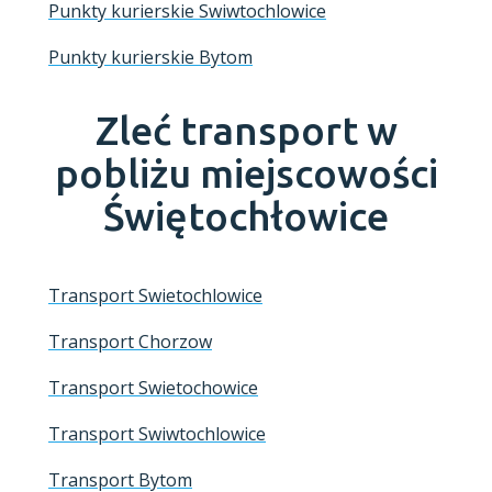
Punkty kurierskie Swiwtochlowice
Punkty kurierskie Bytom
Zleć transport w
pobliżu miejscowości
Świętochłowice
Transport Swietochlowice
Transport Chorzow
Transport Swietochowice
Transport Swiwtochlowice
Transport Bytom