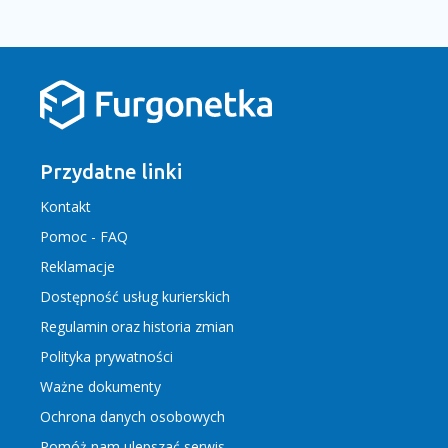
Przydatne linki
Kontakt
Pomoc - FAQ
Reklamacje
Dostępność usług kurierskich
Regulamin
oraz
historia zmian
Polityka prywatności
Ważne dokumenty
Ochrona danych osobowych
Pomóż nam ulepszać serwis