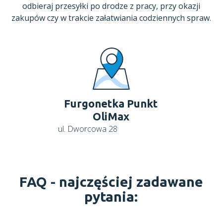
odbieraj przesyłki po drodze z pracy, przy okazji
zakupów czy w trakcie załatwiania codziennych spraw.
Furgonetka Punkt
OliMax
ul. Dworcowa 28
FAQ -
najczęściej zadawane
pytania: