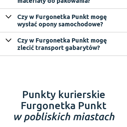
materiały do pakowania?
Czy w Furgonetka Punkt mogę
wysłać opony samochodowe?
Czy w Furgonetka Punkt mogę
zlecić transport gabarytów?
Punkty kurierskie
Furgonetka Punkt
w pobliskich miastach