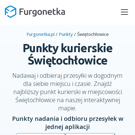
Furgonetka.pl
/
Punkty
/
Świętochłowice
Punkty kurierskie
Świętochłowice
Nadawaj i odbieraj przesyłki w dogodnym
dla siebie miejscu i czasie. Znajdź
najbliższy punkt kurierski w miejscowości
Świętochłowice na naszej interaktywnej
mapie.
Punkty nadania i odbioru przesyłek w
jednej aplikacji