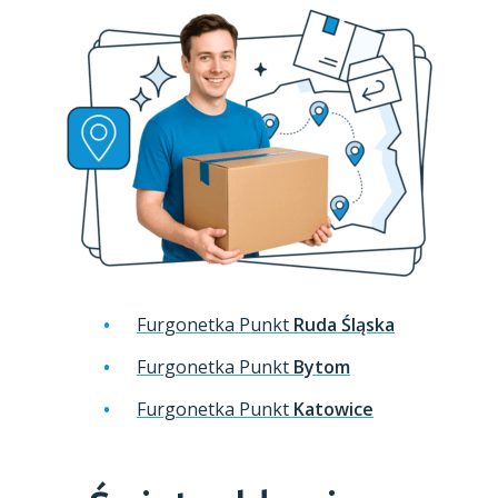
Furgonetka Punkt
Ruda Śląska
Furgonetka Punkt
Bytom
Furgonetka Punkt
Katowice