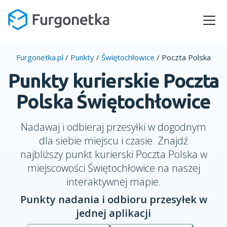
Furgonetka.pl
/
Punkty
/
Świętochłowice
/
Poczta Polska
Punkty kurierskie Poczta
Polska Świętochłowice
Nadawaj i odbieraj przesyłki w dogodnym
dla siebie miejscu i czasie. Znajdź
najbliższy punkt kurierski Poczta Polska w
miejscowości Świętochłowice na naszej
interaktywnej mapie.
Punkty nadania i odbioru przesyłek w
jednej aplikacji