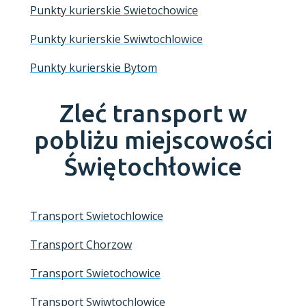
Punkty kurierskie Swietochowice
Punkty kurierskie Swiwtochlowice
Punkty kurierskie Bytom
Zleć transport w
pobliżu miejscowości
Świętochłowice
Transport Swietochlowice
Transport Chorzow
Transport Swietochowice
Transport Swiwtochlowice