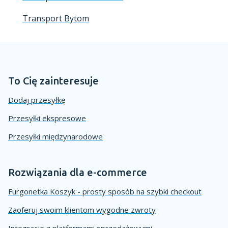
Transport Bytom
To Cię zainteresuje
Dodaj przesyłkę
Przesyłki ekspresowe
Przesyłki międzynarodowe
Rozwiązania dla e-commerce
Furgonetka Koszyk - prosty sposób na szybki checkout
Zaoferuj swoim klientom wygodne zwroty