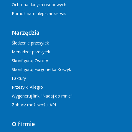
Ochrona danych osobowych
Pomóż nam ulepszać serwis
Narzędzia
Śledzenie przesyłek
Menadżer przesyłek
Skonfiguruj Zwroty
Skonfiguruj Furgonetka Koszyk
Faktury
Przesyłki Allegro
Wygeneruj link "Nadaj do mnie"
Zobacz możliwości API
O firmie