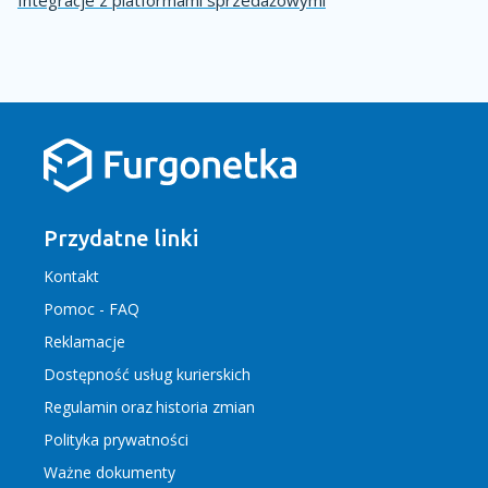
Integracje z platformami sprzedażowymi
Przydatne linki
Kontakt
Pomoc - FAQ
Reklamacje
Dostępność usług kurierskich
Regulamin
oraz
historia zmian
Polityka prywatności
Ważne dokumenty