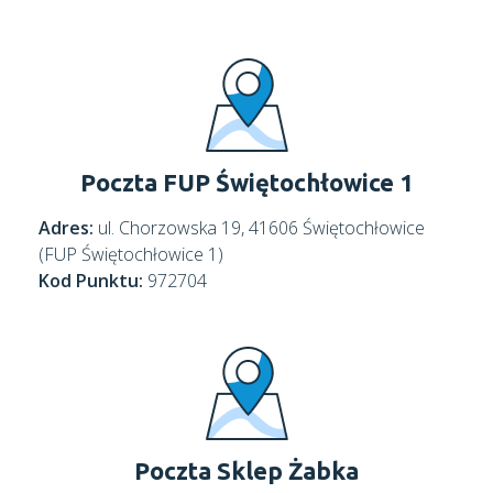
Poczta FUP Świętochłowice 1
Adres:
ul. Chorzowska 19, 41606 Świętochłowice
(FUP Świętochłowice 1)
Kod Punktu:
972704
Poczta Sklep Żabka