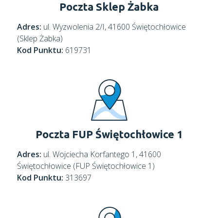
Poczta Sklep Żabka
Adres:
ul. Wyzwolenia 2/I, 41600 Świętochłowice
(Sklep Żabka)
Kod Punktu:
619731
Poczta FUP Świętochłowice 1
Adres:
ul. Wojciecha Korfantego 1, 41600
Świętochłowice (FUP Świętochłowice 1)
Kod Punktu:
313697