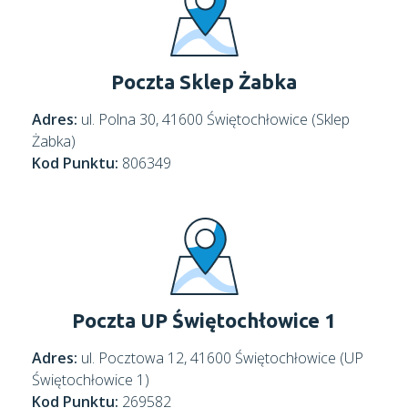
Poczta Sklep Żabka
Adres:
ul. Polna 30, 41600 Świętochłowice (Sklep
Żabka)
Kod Punktu:
806349
Poczta UP Świętochłowice 1
Adres:
ul. Pocztowa 12, 41600 Świętochłowice (UP
Świętochłowice 1)
Kod Punktu:
269582