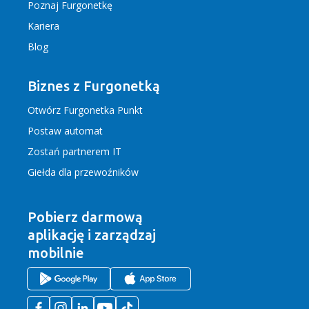
Poznaj Furgonetkę
Kariera
Blog
Biznes z Furgonetką
Otwórz Furgonetka Punkt
Postaw automat
Zostań partnerem IT
Giełda dla przewoźników
Pobierz darmową
aplikację
i zarządzaj
mobilnie