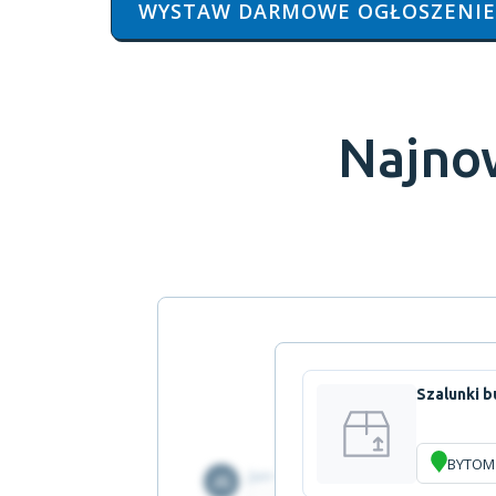
WYSTAW DARMOWE OGŁOSZENIE
Najno
Szalunki 
BYTOM