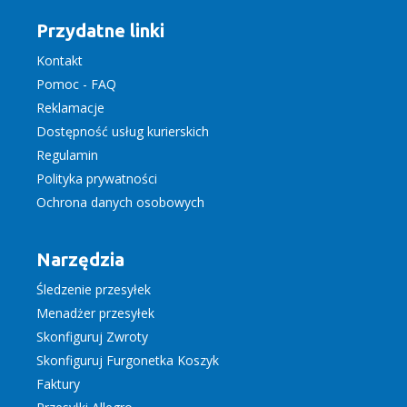
Przydatne linki
Kontakt
Pomoc - FAQ
Reklamacje
Dostępność usług kurierskich
Regulamin
Polityka prywatności
Ochrona danych osobowych
Narzędzia
Śledzenie przesyłek
Menadżer przesyłek
Skonfiguruj Zwroty
Skonfiguruj Furgonetka Koszyk
Faktury