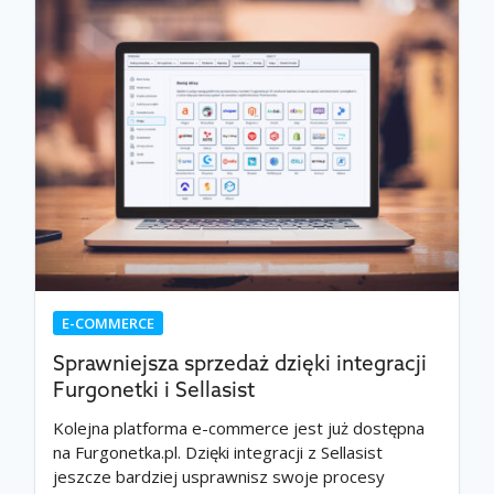
E-COMMERCE
Sprawniejsza sprzedaż dzięki integracji
Furgonetki i Sellasist
Kolejna platforma e-commerce jest już dostępna
na Furgonetka.pl. Dzięki integracji z Sellasist
jeszcze bardziej usprawnisz swoje procesy