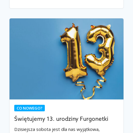
CO NOWEGO?
Świętujemy 13. urodziny Furgonetki
Dzisiejsza sobota jest dla nas wyjątkowa,