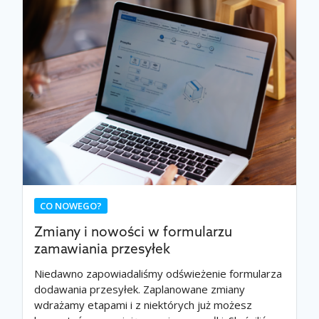
CO NOWEGO?
Zmiany i nowości w formularzu
zamawiania przesyłek
Niedawno zapowiadaliśmy odświeżenie formularza
dodawania przesyłek. Zaplanowane zmiany
wdrażamy etapami i z niektórych już możesz