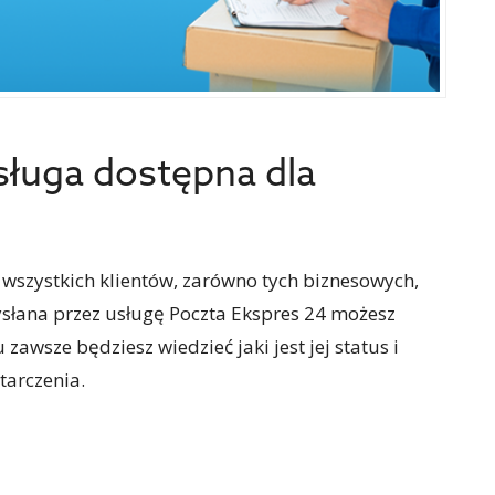
sługa dostępna dla
 wszystkich klientów, zarówno tych biznesowych,
wysłana przez usługę Poczta Ekspres 24 możesz
 zawsze będziesz wiedzieć jaki jest jej status i
tarczenia.