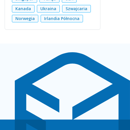
Kanada
Ukraina
Szwajcaria
Norwegia
Irlandia Północna