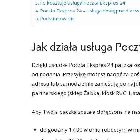
Ile kosztuje usługa Poczta Ekspres 24?
Poczta Ekspres 24 – usługa dostępna dla ws
Podsumowanie
Jak działa usługa Poc
Dzięki usłudze Poczta Ekspres 24 paczka z
od nadania. Przesyłkę możesz nadać za poś
adresu lub samodzielnie zanieść ją do najbl
partnerskiego (sklep Żabka, kiosk RUCH, sta
Aby Twoja paczka została doręczona na nas
do godziny 17:00 w dniu roboczym w mi