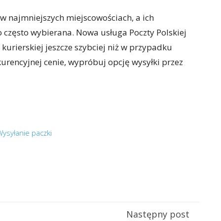
 w najmniejszych miejscowościach, a ich
o często wybierana. Nowa usługa Poczty Polskiej
kurierskiej jeszcze szybciej niż w przypadku
onkurencyjnej cenie, wypróbuj opcję wysyłki przez
ysyłanie paczki
Następny post