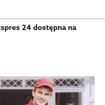
spres 24 dostępna na