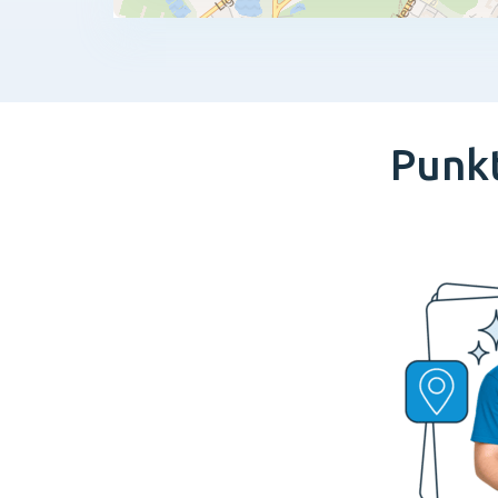
Punkt