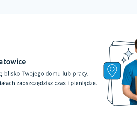
atowice
ę blisko Twojego domu lub pracy.
iałach
zaoszczędzisz czas
i pieniądze.