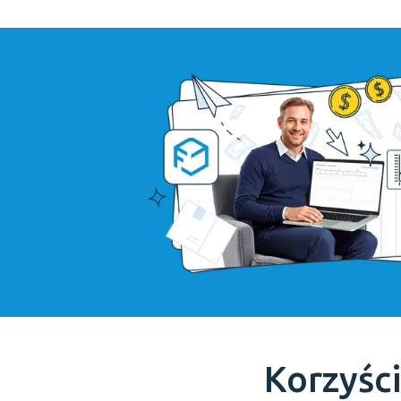
Korzyści