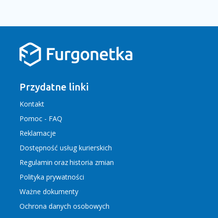
Przydatne linki
Kontakt
Pomoc - FAQ
Reklamacje
Dostępność usług kurierskich
Regulamin
oraz
historia zmian
Polityka prywatności
Ważne dokumenty
Ochrona danych osobowych