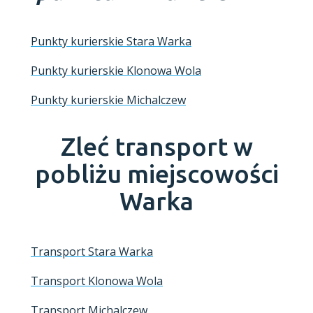
Punkty kurierskie Stara Warka
Punkty kurierskie Klonowa Wola
Punkty kurierskie Michalczew
Zleć transport w
pobliżu miejscowości
Warka
Transport Stara Warka
Transport Klonowa Wola
Transport Michalczew