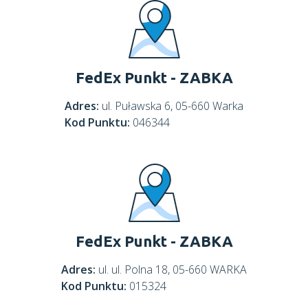
FedEx Punkt - ZABKA
Adres:
ul. Puławska 6, 05-660 Warka
Kod Punktu:
046344
FedEx Punkt - ZABKA
Adres:
ul. ul. Polna 18, 05-660 WARKA
Kod Punktu:
015324