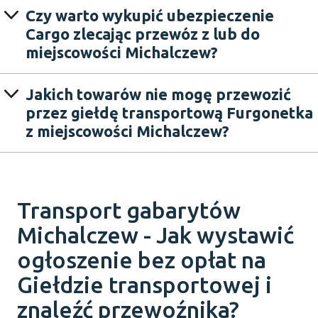
Czy warto wykupić ubezpieczenie
Cargo zlecając przewóz z lub do
miejscowości Michalczew?
Jakich towarów nie mogę przewozić
przez giełdę transportową Furgonetka
z miejscowości Michalczew?
Transport gabarytów
Michalczew - Jak wystawić
ogłoszenie bez opłat na
Giełdzie transportowej i
znaleźć przewoźnika?