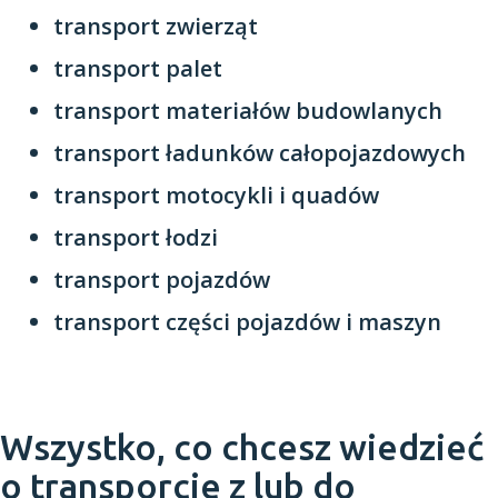
transport zwierząt
transport palet
transport materiałów budowlanych
transport ładunków całopojazdowych
transport motocykli i quadów
transport łodzi
transport pojazdów
transport części pojazdów i maszyn
Wszystko, co chcesz wiedzieć
o transporcie z lub do