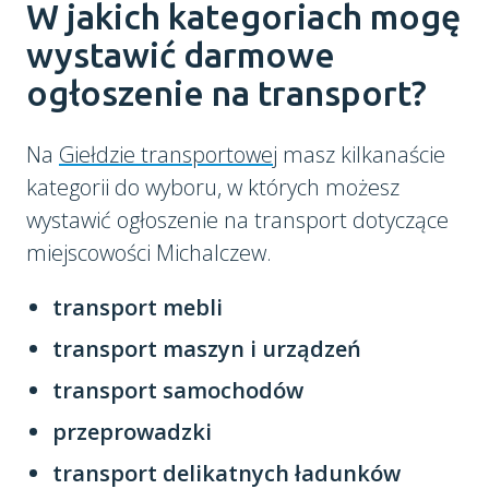
W jakich kategoriach mogę
wystawić darmowe
ogłoszenie na transport?
Na
Giełdzie transportowej
masz kilkanaście
kategorii do wyboru, w których możesz
wystawić ogłoszenie na transport dotyczące
miejscowości Michalczew.
transport mebli
transport maszyn i urządzeń
transport samochodów
przeprowadzki
transport delikatnych ładunków