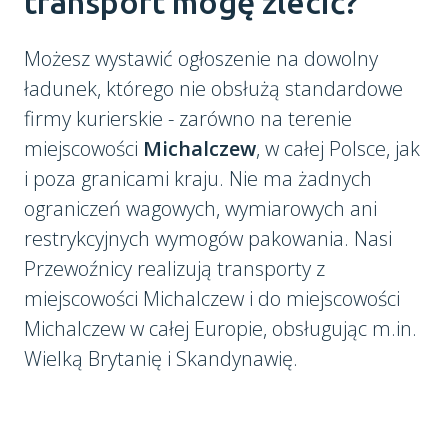
transport mogę zlecić?
Możesz wystawić ogłoszenie na dowolny
ładunek, którego nie obsłużą standardowe
firmy kurierskie - zarówno na terenie
miejscowości
Michalczew
, w całej Polsce, jak
i poza granicami kraju. Nie ma żadnych
ograniczeń wagowych, wymiarowych ani
restrykcyjnych wymogów pakowania. Nasi
Przewoźnicy realizują transporty z
miejscowości Michalczew i do miejscowości
Michalczew w całej Europie, obsługując m.in.
Wielką Brytanię i Skandynawię.