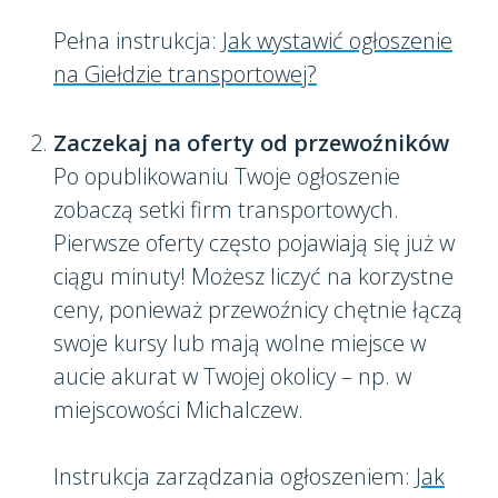
Pełna instrukcja:
Jak wystawić ogłoszenie
na Giełdzie transportowej?
Zaczekaj na oferty od przewoźników
Po opublikowaniu Twoje ogłoszenie
zobaczą setki firm transportowych.
Pierwsze oferty często pojawiają się już w
ciągu minuty! Możesz liczyć na korzystne
ceny, ponieważ przewoźnicy chętnie łączą
swoje kursy lub mają wolne miejsce w
aucie akurat w Twojej okolicy – np. w
miejscowości Michalczew.
Instrukcja zarządzania ogłoszeniem:
Jak