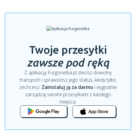
Twoje przesyłki
zawsze pod ręką
Z aplikacją Furgonetka.pl zlecisz dowolny
transport i sprawdzisz jego status, kiedy tylko
zechcesz.
Zainstaluj ją za darmo
i wygodnie
zarządzaj swoimi przesyłkami z każdego
miejsca.