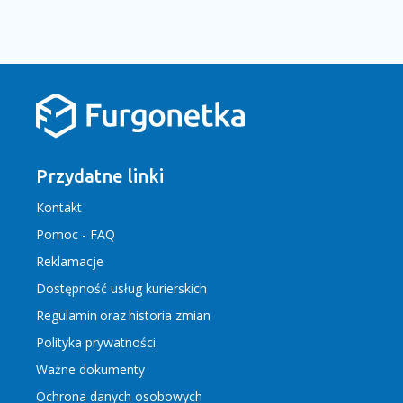
Przydatne linki
Kontakt
Pomoc - FAQ
Reklamacje
Dostępność usług kurierskich
Regulamin
oraz
historia zmian
Polityka prywatności
Ważne dokumenty
Ochrona danych osobowych