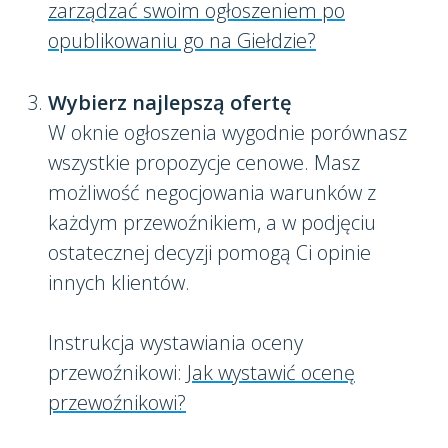
zarządzać swoim ogłoszeniem po
opublikowaniu go na Giełdzie?
Wybierz najlepszą ofertę
W oknie ogłoszenia wygodnie porównasz
wszystkie propozycje cenowe. Masz
możliwość negocjowania warunków z
każdym przewoźnikiem, a w podjęciu
ostatecznej decyzji pomogą Ci opinie
innych klientów.
Instrukcja wystawiania oceny
przewoźnikowi:
Jak wystawić ocenę
przewoźnikowi?