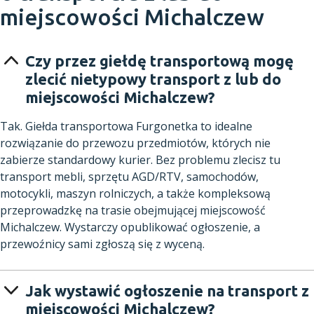
miejscowości Michalczew
Czy przez giełdę transportową mogę
zlecić nietypowy transport z lub do
miejscowości Michalczew?
Tak. Giełda transportowa Furgonetka to idealne
rozwiązanie do przewozu przedmiotów, których nie
zabierze standardowy kurier. Bez problemu zlecisz tu
transport mebli, sprzętu AGD/RTV, samochodów,
motocykli, maszyn rolniczych, a także kompleksową
przeprowadzkę na trasie obejmującej miejscowość
Michalczew. Wystarczy opublikować ogłoszenie, a
przewoźnicy sami zgłoszą się z wyceną.
Jak wystawić ogłoszenie na transport z
miejscowości Michalczew?