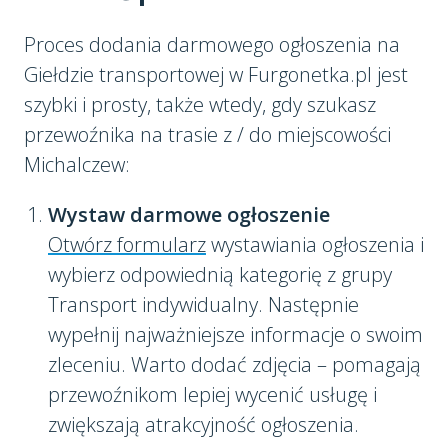
Proces dodania darmowego ogłoszenia na
Giełdzie transportowej w Furgonetka.pl jest
szybki i prosty, także wtedy, gdy szukasz
przewoźnika na trasie z / do miejscowości
Michalczew:
Wystaw darmowe ogłoszenie
Otwórz formularz
wystawiania ogłoszenia i
wybierz odpowiednią kategorię z grupy
Transport indywidualny. Następnie
wypełnij najważniejsze informacje o swoim
zleceniu. Warto dodać zdjęcia – pomagają
przewoźnikom lepiej wycenić usługę i
zwiększają atrakcyjność ogłoszenia.