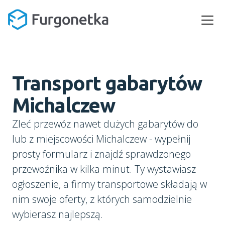
Transport gabarytów
Michalczew
Zleć przewóz nawet dużych gabarytów do
lub z miejscowości Michalczew - wypełnij
prosty formularz i znajdź sprawdzonego
przewoźnika w kilka minut. Ty wystawiasz
ogłoszenie, a firmy transportowe składają w
nim swoje oferty, z których samodzielnie
wybierasz najlepszą.