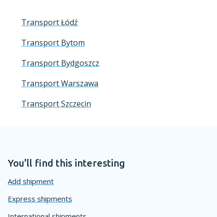
Transport Łódź
Transport Bytom
Transport Bydgoszcz
Transport Warszawa
Transport Szczecin
You'll find this interesting
Add shipment
Express shipments
International shipments