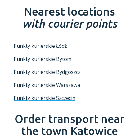
Nearest locations
with courier points
Punkty kurierskie Łódź
Punkty kurierskie Bytom
Punkty kurierskie Bydgoszcz
Punkty kurierskie Warszawa
Punkty kurierskie Szczecin
Order transport near
the town
Katowice