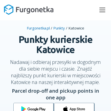
Furgonetka.pl
/
Punkty
/
Katowice
Punkty kurierskie
Katowice
Nadawaj i odbieraj przesyłki w dogodnym
dla siebie miejscu i czasie. Znajdź
najbliższy punkt kurierski w miejscowości
Katowice na naszej interaktywnej mapie.
Parcel drop-off and pickup points in
one app