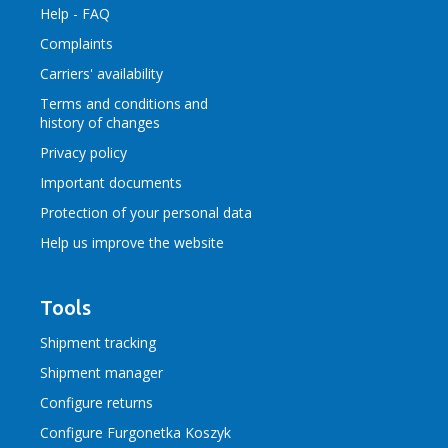
Help - FAQ
Complaints
Carriers' availability
Terms and conditions
and
history of changes
Privacy policy
Important documents
Protection of your personal data
Help us improve the website
Tools
Shipment tracking
Shipment manager
Configure returns
Configure Furgonetka Koszyk