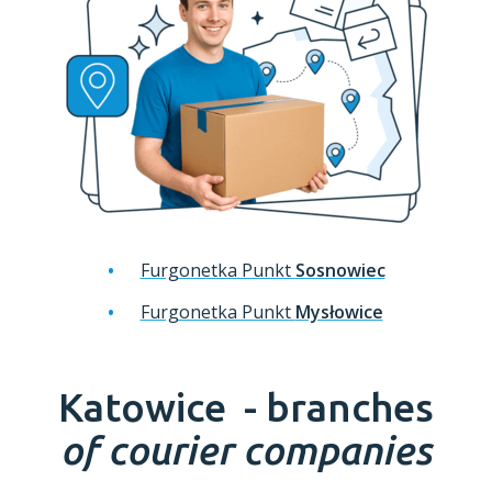
Furgonetka Punkt
Sosnowiec
Furgonetka Punkt
Mysłowice
Katowice -
branches
of courier companies