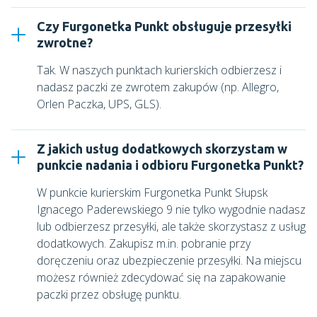
Czy Furgonetka Punkt obsługuje przesyłki
zwrotne?
Tak. W naszych punktach kurierskich odbierzesz i
nadasz paczki ze zwrotem zakupów (np. Allegro,
Orlen Paczka, UPS, GLS).
Z jakich usług dodatkowych skorzystam w
punkcie nadania i odbioru Furgonetka Punkt?
W punkcie kurierskim
Furgonetka Punkt Słupsk
Ignacego Paderewskiego 9
nie tylko wygodnie nadasz
lub odbierzesz przesyłki, ale także skorzystasz z usług
dodatkowych. Zakupisz m.in. pobranie przy
doręczeniu oraz ubezpieczenie przesyłki. Na miejscu
możesz również zdecydować się na zapakowanie
paczki przez obsługę punktu.