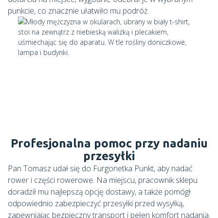
punkcie, co znacznie ułatwiło mu podróż.
Profesjonalna pomoc przy nadaniu
przesyłki
Pan Tomasz udał się do Furgonetka Punkt, aby nadać
rower i części rowerowe. Na miejscu, pracownik sklepu
doradził mu najlepszą opcję dostawy, a także pomógł
odpowiednio zabezpieczyć przesyłki przed wysyłką,
zapewniając bezpieczny transport i pełen komfort nadania.