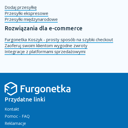
Dodaj przesyłkę
Przesyłki ekspresowe
Przesyłki międzynarodowe
Rozwiązania dla e-commerce
Furgonetka Koszyk - prosty sposób na szybki checkout
Zaoferuj swoim klientom wygodne zwroty
Integracje z platformami sprzedażowymi
Przydatne linki
Kontakt
Pomoc - FAQ
Reklamacje