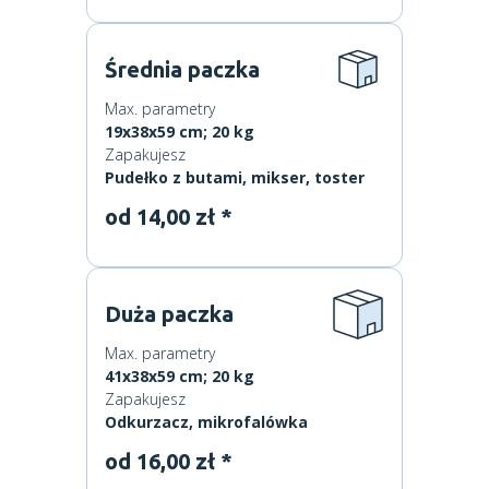
Średnia paczka
Max. parametry
19x38x59 cm; 20 kg
Zapakujesz
Pudełko z butami, mikser, toster
od 14,00 zł *
Duża paczka
Max. parametry
41x38x59 cm; 20 kg
Zapakujesz
Odkurzacz, mikrofalówka
od 16,00 zł *