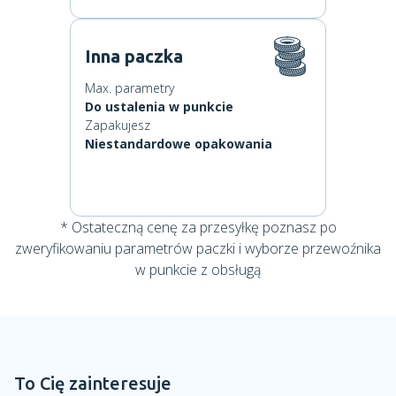
Inna paczka
Max. parametry
Do ustalenia w punkcie
Zapakujesz
Niestandardowe opakowania
* Ostateczną cenę za przesyłkę poznasz po
zweryfikowaniu parametrów paczki i wyborze przewoźnika
w punkcie z obsługą
To Cię zainteresuje