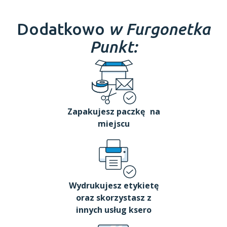
Dodatkowo
w Furgonetka
Punkt:
Zapakujesz paczkę na
miejscu
Wydrukujesz etykietę
oraz skorzystasz z
innych usług ksero