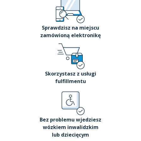
Sprawdzisz na miejscu
zamówioną elektronikę
Skorzystasz z usługi
fulfillmentu
Bez problemu wjedziesz
wózkiem inwalidzkim
lub dziecięcym