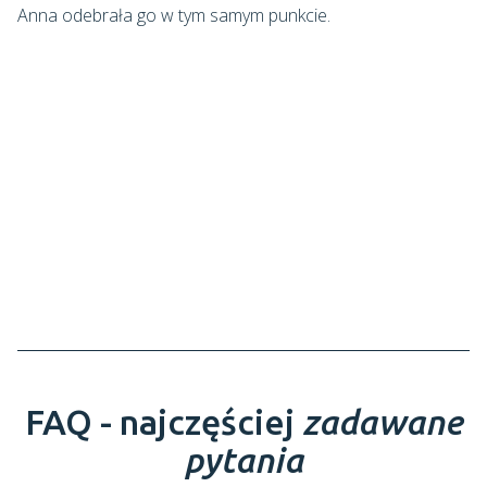
Anna odebrała go w tym samym punkcie.
FAQ - najczęściej
zadawane
pytania