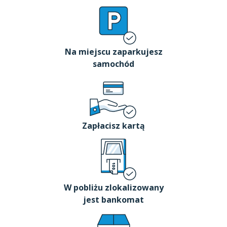
Na miejscu zaparkujesz
samochód
Zapłacisz kartą
W pobliżu zlokalizowany
jest bankomat