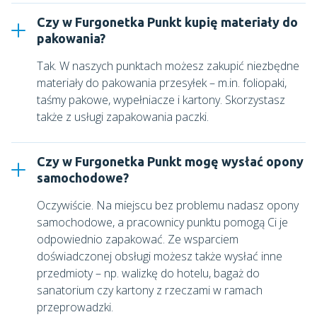
Czy w Furgonetka Punkt kupię materiały do
pakowania?
Tak. W naszych punktach możesz zakupić niezbędne
materiały do pakowania przesyłek – m.in. foliopaki,
taśmy pakowe, wypełniacze i kartony. Skorzystasz
także z usługi zapakowania paczki.
Czy w Furgonetka Punkt mogę wysłać opony
samochodowe?
Oczywiście. Na miejscu bez problemu nadasz opony
samochodowe, a pracownicy punktu pomogą Ci je
odpowiednio zapakować. Ze wsparciem
doświadczonej obsługi możesz także wysłać inne
przedmioty – np. walizkę do hotelu, bagaż do
sanatorium czy kartony z rzeczami w ramach
przeprowadzki.