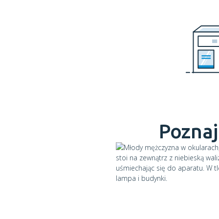
Poznaj