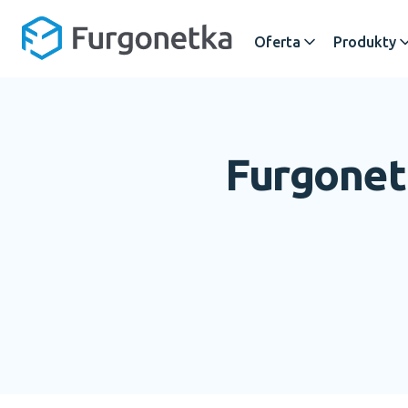
Oferta
Produkty
Furgonet