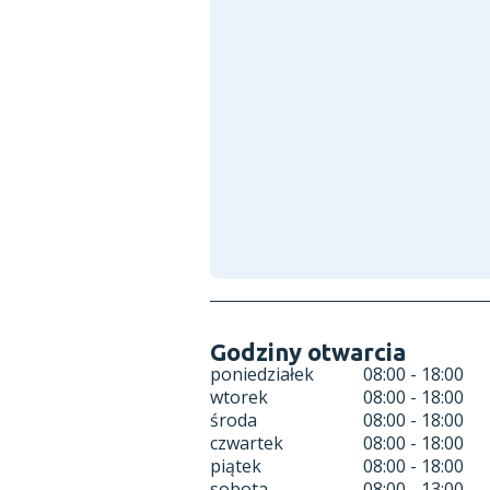
Godziny otwarcia
poniedziałek
08:00 - 18:00
wtorek
08:00 - 18:00
środa
08:00 - 18:00
czwartek
08:00 - 18:00
piątek
08:00 - 18:00
sobota
08:00 - 13:00