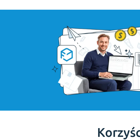
Korzyśc