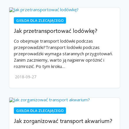
GIEŁDA DLA ZLECAJĄCEGO
Jak przetransportować lodówkę?
Co obejmuje transport lodówki podczas
przeprowadzki?Transport lodówki podczas
przeprowadzki wymaga starannych przygotowań.
Zanim zaczniemy, warto ją najpierw opróżnić i
rozmrozić. Po tym kroku…
2018-09-27
GIEŁDA DLA ZLECAJĄCEGO
Jak zorganizować transport akwarium?