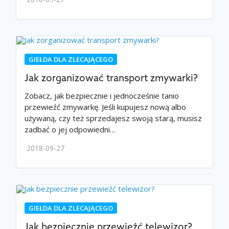
GIEŁDA DLA ZLECAJĄCEGO
Jak zorganizować transport zmywarki?
Zobacz, jak bezpiecznie i jednocześnie tanio
przewieźć zmywarkę. Jeśli kupujesz nową albo
używaną, czy też sprzedajesz swoją starą, musisz
zadbać o jej odpowiedni…
2018-09-27
GIEŁDA DLA ZLECAJĄCEGO
Jak bezpiecznie przewieźć telewizor?