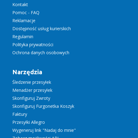
Kontakt
Pomoc - FAQ
Reklamacje
Dostępność usług kurierskich
Regulamin
Polityka prywatności
Ochrona danych osobowych
Narzędzia
Śledzenie przesyłek
Menadżer przesyłek
Skonfiguruj Zwroty
Skonfiguruj Furgonetka Koszyk
Faktury
Przesyłki Allegro
Wygeneruj link "Nadaj do mnie"