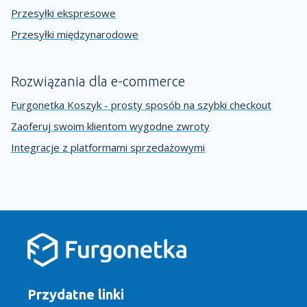
Przesyłki ekspresowe
Przesyłki międzynarodowe
Rozwiązania dla e-commerce
Furgonetka Koszyk - prosty sposób na szybki checkout
Zaoferuj swoim klientom wygodne zwroty
Integracje z platformami sprzedażowymi
Przydatne linki