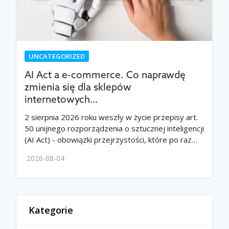
UNCATEGORIZED
AI Act a e-commerce. Co naprawdę
zmienia się dla sklepów
internetowych…
2 sierpnia 2026 roku weszły w życie przepisy art.
50 unijnego rozporządzenia o sztucznej inteligencji
(AI Act) - obowiązki przejrzystości, które po raz…
2026-08-04
Kategorie