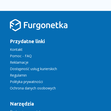
Przydatne linki
Kontakt
Pomoc - FAQ
Reklamacje
Dostępność usług kurierskich
Regulamin
Polityka prywatności
Ochrona danych osobowych
Narzędzia