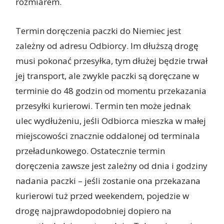
rozmiarem.
Termin doręczenia paczki do Niemiec jest
zależny od adresu Odbiorcy. Im dłuższą drogę
musi pokonać przesyłka, tym dłużej będzie trwał
jej transport, ale zwykle paczki są doręczane w
terminie do 48 godzin od momentu przekazania
przesyłki kurierowi. Termin ten może jednak
ulec wydłużeniu, jeśli Odbiorca mieszka w małej
miejscowości znacznie oddalonej od terminala
przeładunkowego. Ostatecznie termin
doręczenia zawsze jest zależny od dnia i godziny
nadania paczki – jeśli zostanie ona przekazana
kurierowi tuż przed weekendem, pojedzie w
drogę najprawdopodobniej dopiero na