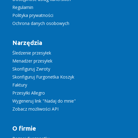
Regulamin
Polityka prywatności
Ochrona danych osobowych
Narzędzia
Śledzenie przesyłek
Menadżer przesyłek
Skonfiguruj Zwroty
Skonfiguruj Furgonetka Koszyk
Faktury
Przesyłki Allegro
Wygeneruj link "Nadaj do mnie"
Zobacz możliwości API
O firmie