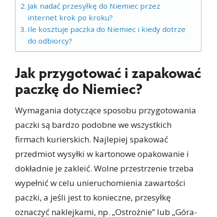
Jak nadać przesyłkę do Niemiec przez
internet krok po kroku?
Ile kosztuje paczka do Niemiec i kiedy dotrze
do odbiorcy?
Jak przygotować i zapakować
paczkę do Niemiec?
Wymagania dotyczące sposobu przygotowania
paczki są bardzo podobne we wszystkich
firmach kurierskich. Najlepiej spakować
przedmiot wysyłki w kartonowe opakowanie i
dokładnie je zakleić. Wolne przestrzenie trzeba
wypełnić w celu unieruchomienia zawartości
paczki, a jeśli jest to konieczne, przesyłkę
oznaczyć naklejkami, np. „Ostrożnie” lub „Góra-