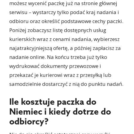
możesz wycenić paczkę już na stronie głównej
serwisu – wystarczy tylko podać kraj nadania i
odbioru oraz określić podstawowe cechy paczki.
Poniżej zobaczysz listę dostępnych usług
kurierskich wraz z cenami nadania, wybierzesz
najatrakcyjniejszą ofertę, a później zapłacisz za
nadanie online. Na końcu trzeba już tylko
wydrukować dokumenty przewozowe i
przekazać je kurierowi wraz z przesyłką lub
samodzielnie dostarczyć z nią do punktu nadań.
Ile kosztuje paczka do
Niemiec i kiedy dotrze do
odbiorcy?