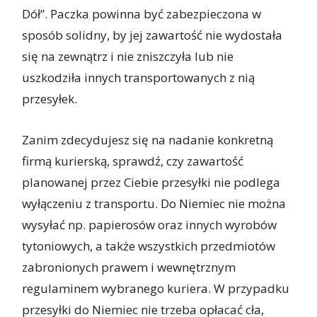
Dół”. Paczka powinna być zabezpieczona w
sposób solidny, by jej zawartość nie wydostała
się na zewnątrz i nie zniszczyła lub nie
uszkodziła innych transportowanych z nią
przesyłek.
Zanim zdecydujesz się na nadanie konkretną
firmą kurierską, sprawdź, czy zawartość
planowanej przez Ciebie przesyłki nie podlega
wyłączeniu z transportu. Do Niemiec nie można
wysyłać np. papierosów oraz innych wyrobów
tytoniowych, a także wszystkich przedmiotów
zabronionych prawem i wewnętrznym
regulaminem wybranego kuriera. W przypadku
przesyłki do Niemiec
nie trzeba opłacać cła,