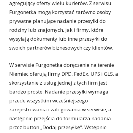
agregujący oferty wielu kurierów. Z serwisu
Furgonetka mogą korzystać zarówno osoby
prywatne planujące nadanie przesyłki do
rodziny lub znajomych, jak i firmy, które
wysyłają dokumenty lub inne przesyłki do
swoich partnerów biznesowych czy klientów.
W serwisie Furgonetka doręczenie na terenie
Niemiec oferują firmy DPD, FedEx, UPS i GLS, a
skorzystanie z usług jednej z tych firm jest
bardzo proste. Nadanie przesyłki wymaga
przede wszystkim wcześniejszego
zarejestrowania i zalogowania w serwisie, a
następnie przejścia do formularza nadania
przez button „Dodaj przesyłkę”. Wstępnie