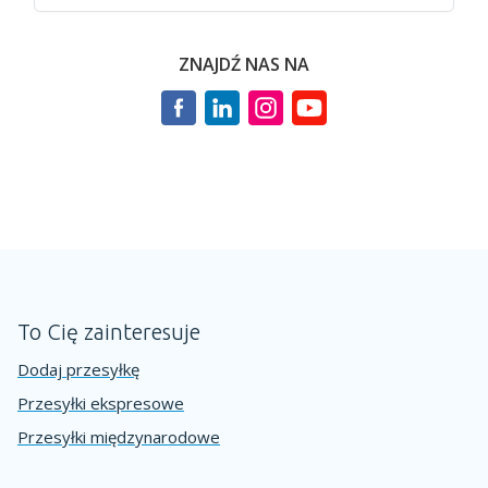
ZNAJDŹ NAS NA
To Cię zainteresuje
Dodaj przesyłkę
Przesyłki ekspresowe
Przesyłki międzynarodowe