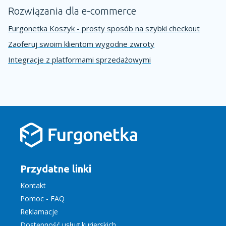
Rozwiązania dla e-commerce
Furgonetka Koszyk - prosty sposób na szybki checkout
Zaoferuj swoim klientom wygodne zwroty
Integracje z platformami sprzedażowymi
Przydatne linki
Kontakt
Pomoc - FAQ
Reklamacje
Dostępność usług kurierskich