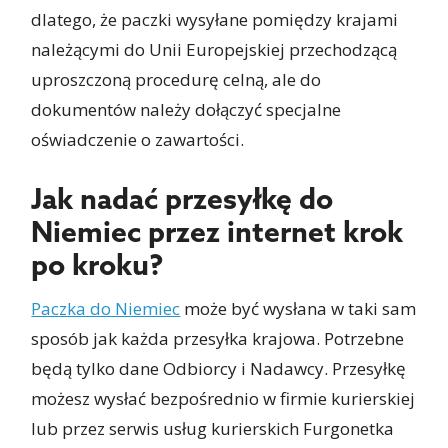
dlatego, że paczki wysyłane pomiędzy krajami
należącymi do Unii Europejskiej przechodzącą
uproszczoną procedurę celną, ale do
dokumentów należy dołączyć specjalne
oświadczenie o zawartości.
Jak nadać przesyłkę do
Niemiec przez internet krok
po kroku?
Paczka do Niemiec
może być wysłana w taki sam
sposób jak każda przesyłka krajowa. Potrzebne
będą tylko dane Odbiorcy i Nadawcy. Przesyłkę
możesz wysłać bezpośrednio w firmie kurierskiej
lub przez serwis usług kurierskich Furgonetka