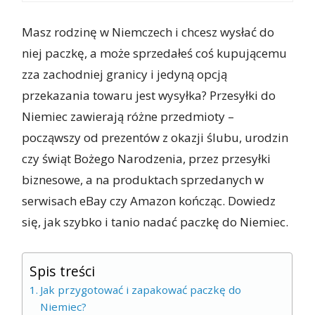
Masz rodzinę w Niemczech i chcesz wysłać do
niej paczkę, a może sprzedałeś coś kupującemu
zza zachodniej granicy i jedyną opcją
przekazania towaru jest wysyłka?
Przesyłki do
Niemiec
zawierają różne przedmioty –
począwszy od prezentów z okazji ślubu, urodzin
czy świąt Bożego Narodzenia, przez przesyłki
biznesowe, a na produktach sprzedanych w
serwisach eBay czy Amazon kończąc. Dowiedz
się, jak szybko i tanio nadać paczkę do Niemiec.
Spis treści
Jak przygotować i zapakować paczkę do
Niemiec?