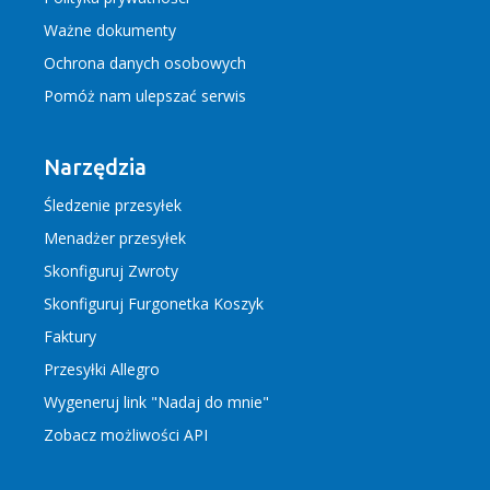
Ważne dokumenty
Ochrona danych osobowych
Pomóż nam ulepszać serwis
Narzędzia
Śledzenie przesyłek
Menadżer przesyłek
Skonfiguruj Zwroty
Skonfiguruj Furgonetka Koszyk
Faktury
Przesyłki Allegro
Wygeneruj link "Nadaj do mnie"
Zobacz możliwości API