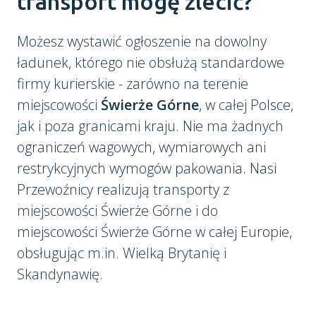
transport mogę zlecić?
Możesz wystawić ogłoszenie na dowolny
ładunek, którego nie obsłużą standardowe
firmy kurierskie - zarówno na terenie
miejscowości
Świerże Górne
, w całej Polsce,
jak i poza granicami kraju. Nie ma żadnych
ograniczeń wagowych, wymiarowych ani
restrykcyjnych wymogów pakowania. Nasi
Przewoźnicy realizują transporty z
miejscowości Świerże Górne i do
miejscowości Świerże Górne w całej Europie,
obsługując m.in. Wielką Brytanię i
Skandynawię.