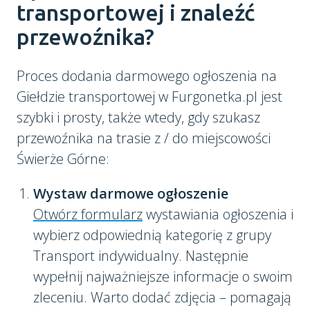
transportowej i znaleźć
przewoźnika?
Proces dodania darmowego ogłoszenia na
Giełdzie transportowej w Furgonetka.pl jest
szybki i prosty, także wtedy, gdy szukasz
przewoźnika na trasie z / do miejscowości
Świerże Górne:
Wystaw darmowe ogłoszenie
Otwórz formularz
wystawiania ogłoszenia i
wybierz odpowiednią kategorię z grupy
Transport indywidualny. Następnie
wypełnij najważniejsze informacje o swoim
zleceniu. Warto dodać zdjęcia – pomagają