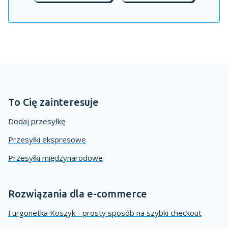
To Cię zainteresuje
Dodaj przesyłkę
Przesyłki ekspresowe
Przesyłki międzynarodowe
Rozwiązania dla e-commerce
Furgonetka Koszyk - prosty sposób na szybki checkout