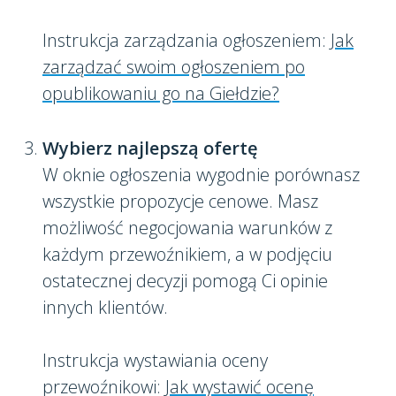
Instrukcja zarządzania ogłoszeniem:
Jak
zarządzać swoim ogłoszeniem po
opublikowaniu go na Giełdzie?
Wybierz najlepszą ofertę
W oknie ogłoszenia wygodnie porównasz
wszystkie propozycje cenowe. Masz
możliwość negocjowania warunków z
każdym przewoźnikiem, a w podjęciu
ostatecznej decyzji pomogą Ci opinie
innych klientów.
Instrukcja wystawiania oceny
przewoźnikowi:
Jak wystawić ocenę