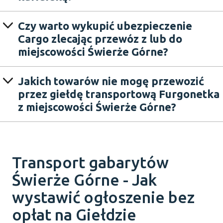
Czy warto wykupić ubezpieczenie
Cargo zlecając przewóz z lub do
miejscowości Świerże Górne?
Jakich towarów nie mogę przewozić
przez giełdę transportową Furgonetka
z miejscowości Świerże Górne?
Transport gabarytów
Świerże Górne - Jak
wystawić ogłoszenie bez
opłat na Giełdzie