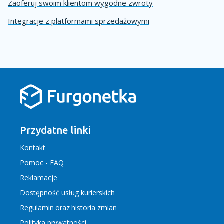
Zaoferuj swoim klientom wygodne zwroty
Integracje z platformami sprzedażowymi
Przydatne linki
Kontakt
Pomoc - FAQ
Reklamacje
Dostępność usług kurierskich
Regulamin
oraz
historia zmian
Polityka prywatności