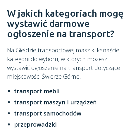
W jakich kategoriach mogę
wystawić darmowe
ogłoszenie na transport?
Na
Giełdzie transportowej
masz kilkanaście
kategorii do wyboru, w których możesz
wystawić ogłoszenie na transport dotyczące
miejscowości Świerże Górne.
transport mebli
transport maszyn i urządzeń
transport samochodów
przeprowadzki