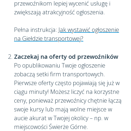
przewoźnikom lepiej wycenić usługę i
zwiększają atrakcyjność ogłoszenia.
Pełna instrukcja:
Jak wystawić ogłoszenie
na Giełdzie transportowej?
Zaczekaj na oferty od przewoźników
Po opublikowaniu Twoje ogłoszenie
zobaczą setki firm transportowych.
Pierwsze oferty często pojawiają się już w
ciągu minuty! Możesz liczyć na korzystne
ceny, ponieważ przewoźnicy chętnie łączą
swoje kursy lub mają wolne miejsce w
aucie akurat w Twojej okolicy – np. w
miejscowości Świerże Górne.