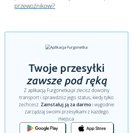
przewoźnikowi?
Twoje przesyłki
zawsze pod ręką
Z aplikacją Furgonetka.pl zlecisz dowolny
transport i sprawdzisz jego status, kiedy tylko
zechcesz.
Zainstaluj ją za darmo
i wygodnie
zarządzaj swoimi przesyłkami z każdego
miejsca.