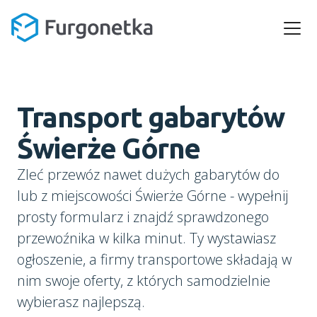
Transport gabarytów
Świerże Górne
Zleć przewóz nawet dużych gabarytów do
lub z miejscowości Świerże Górne - wypełnij
prosty formularz i znajdź sprawdzonego
przewoźnika w kilka minut. Ty wystawiasz
ogłoszenie, a firmy transportowe składają w
nim swoje oferty, z których samodzielnie
wybierasz najlepszą.