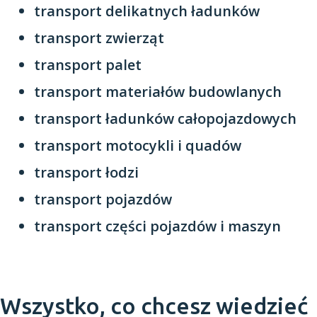
transport delikatnych ładunków
transport zwierząt
transport palet
transport materiałów budowlanych
transport ładunków całopojazdowych
transport motocykli i quadów
transport łodzi
transport pojazdów
transport części pojazdów i maszyn
Wszystko, co chcesz wiedzieć