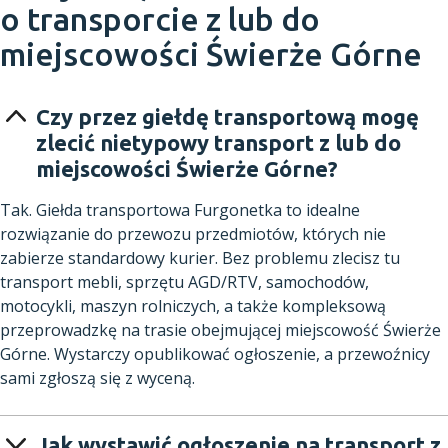
o transporcie z lub do
miejscowości Świerże Górne
Czy przez giełdę transportową mogę
zlecić nietypowy transport z lub do
miejscowości Świerże Górne?
Tak. Giełda transportowa Furgonetka to idealne
rozwiązanie do przewozu przedmiotów, których nie
zabierze standardowy kurier. Bez problemu zlecisz tu
transport mebli, sprzętu AGD/RTV, samochodów,
motocykli, maszyn rolniczych, a także kompleksową
przeprowadzkę na trasie obejmującej miejscowość Świerże
Górne. Wystarczy opublikować ogłoszenie, a przewoźnicy
sami zgłoszą się z wyceną.
Jak wystawić ogłoszenie na transport z