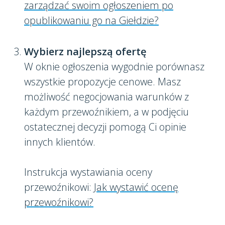
zarządzać swoim ogłoszeniem po
opublikowaniu go na Giełdzie?
Wybierz najlepszą ofertę
W oknie ogłoszenia wygodnie porównasz
wszystkie propozycje cenowe. Masz
możliwość negocjowania warunków z
każdym przewoźnikiem, a w podjęciu
ostatecznej decyzji pomogą Ci opinie
innych klientów.
Instrukcja wystawiania oceny
przewoźnikowi:
Jak wystawić ocenę
przewoźnikowi?