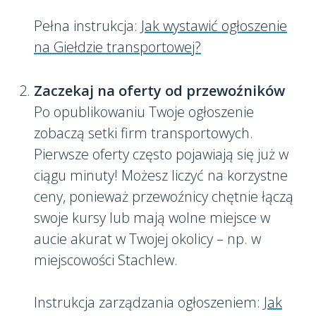
Pełna instrukcja:
Jak wystawić ogłoszenie
na Giełdzie transportowej?
Zaczekaj na oferty od przewoźników
Po opublikowaniu Twoje ogłoszenie
zobaczą setki firm transportowych.
Pierwsze oferty często pojawiają się już w
ciągu minuty! Możesz liczyć na korzystne
ceny, ponieważ przewoźnicy chętnie łączą
swoje kursy lub mają wolne miejsce w
aucie akurat w Twojej okolicy – np. w
miejscowości Stachlew.
Instrukcja zarządzania ogłoszeniem:
Jak