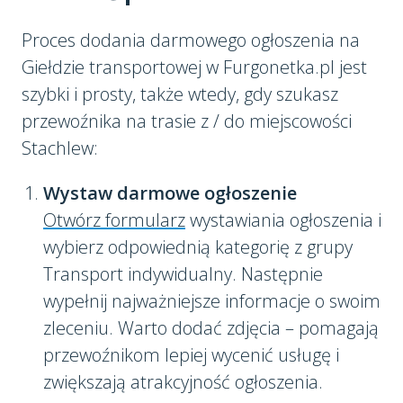
Proces dodania darmowego ogłoszenia na
Giełdzie transportowej w Furgonetka.pl jest
szybki i prosty, także wtedy, gdy szukasz
przewoźnika na trasie z / do miejscowości
Stachlew:
Wystaw darmowe ogłoszenie
Otwórz formularz
wystawiania ogłoszenia i
wybierz odpowiednią kategorię z grupy
Transport indywidualny. Następnie
wypełnij najważniejsze informacje o swoim
zleceniu. Warto dodać zdjęcia – pomagają
przewoźnikom lepiej wycenić usługę i
zwiększają atrakcyjność ogłoszenia.