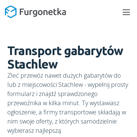
Transport gabarytów
Stachlew
Zleć przewóz nawet dużych gabarytów do
lub z miejscowości Stachlew - wypełnij prosty
formularz i znajdź sprawdzonego
przewoźnika w kilka minut. Ty wystawiasz
ogłoszenie, a firmy transportowe składają w
nim swoje oferty, z których samodzielnie
wybierasz najlepszą.