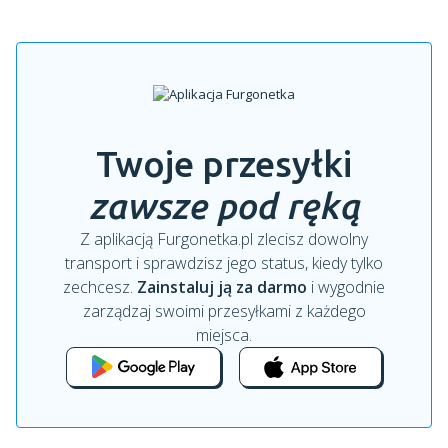
Twoje przesyłki
zawsze pod ręką
Z aplikacją Furgonetka.pl zlecisz dowolny
transport i sprawdzisz jego status, kiedy tylko
zechcesz.
Zainstaluj ją za darmo
i wygodnie
zarządzaj swoimi przesyłkami z każdego
miejsca.