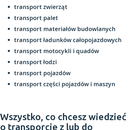
transport zwierząt
transport palet
transport materiałów budowlanych
transport ładunków całopojazdowych
transport motocykli i quadów
transport łodzi
transport pojazdów
transport części pojazdów i maszyn
Wszystko, co chcesz wiedzieć
o transporcie z lub do