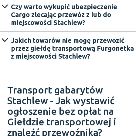
Czy warto wykupić ubezpieczenie
Cargo zlecając przewóz z lub do
miejscowości Stachlew?
Jakich towarów nie mogę przewozić
przez giełdę transportową Furgonetka
z miejscowości Stachlew?
Transport gabarytów
Stachlew - Jak wystawić
ogłoszenie bez opłat na
Giełdzie transportowej i
znaleźć przewoźnika?