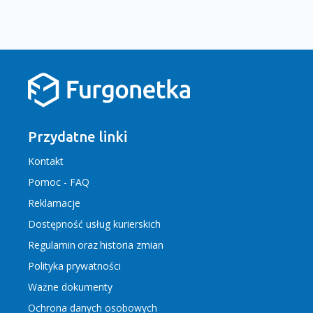
Przydatne linki
Kontakt
Pomoc - FAQ
Reklamacje
Dostępność usług kurierskich
Regulamin
oraz
historia zmian
Polityka prywatności
Ważne dokumenty
Ochrona danych osobowych