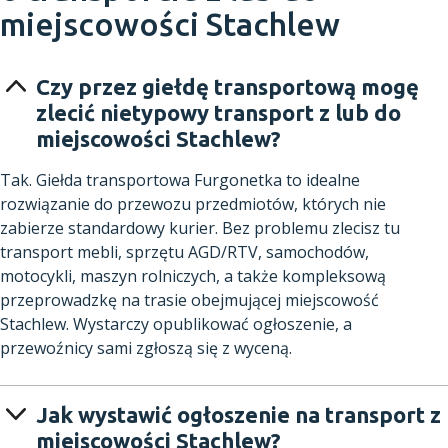
miejscowości Stachlew
Czy przez giełdę transportową mogę
zlecić nietypowy transport z lub do
miejscowości Stachlew?
Tak. Giełda transportowa Furgonetka to idealne
rozwiązanie do przewozu przedmiotów, których nie
zabierze standardowy kurier. Bez problemu zlecisz tu
transport mebli, sprzętu AGD/RTV, samochodów,
motocykli, maszyn rolniczych, a także kompleksową
przeprowadzkę na trasie obejmującej miejscowość
Stachlew. Wystarczy opublikować ogłoszenie, a
przewoźnicy sami zgłoszą się z wyceną.
Jak wystawić ogłoszenie na transport z
miejscowości Stachlew?