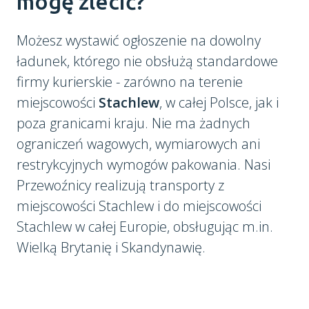
mogę zlecić?
Możesz wystawić ogłoszenie na dowolny
ładunek, którego nie obsłużą standardowe
firmy kurierskie - zarówno na terenie
miejscowości
Stachlew
, w całej Polsce, jak i
poza granicami kraju. Nie ma żadnych
ograniczeń wagowych, wymiarowych ani
restrykcyjnych wymogów pakowania. Nasi
Przewoźnicy realizują transporty z
miejscowości Stachlew i do miejscowości
Stachlew w całej Europie, obsługując m.in.
Wielką Brytanię i Skandynawię.