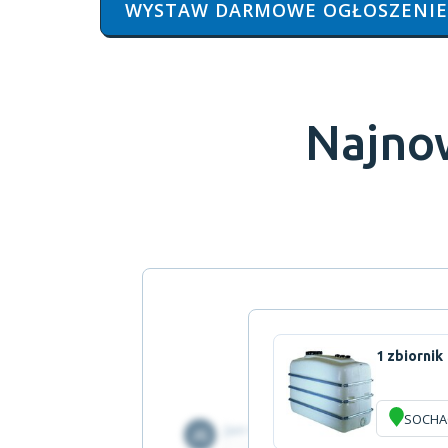
WYSTAW DARMOWE OGŁOSZENIE
Najno
1 zbiornik
SOCHA