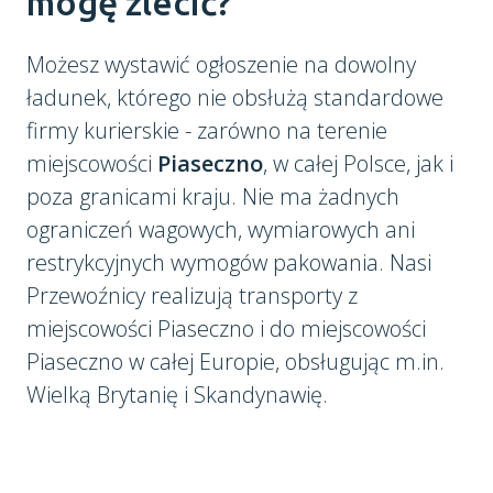
mogę zlecić?
Możesz wystawić ogłoszenie na dowolny
ładunek, którego nie obsłużą standardowe
firmy kurierskie - zarówno na terenie
miejscowości
Piaseczno
, w całej Polsce, jak i
poza granicami kraju. Nie ma żadnych
ograniczeń wagowych, wymiarowych ani
restrykcyjnych wymogów pakowania. Nasi
Przewoźnicy realizują transporty z
miejscowości Piaseczno i do miejscowości
Piaseczno w całej Europie, obsługując m.in.
Wielką Brytanię i Skandynawię.