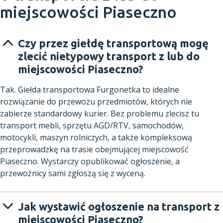
miejscowości Piaseczno
Czy przez giełdę transportową mogę
zlecić nietypowy transport z lub do
miejscowości Piaseczno?
Tak. Giełda transportowa Furgonetka to idealne
rozwiązanie do przewozu przedmiotów, których nie
zabierze standardowy kurier. Bez problemu zlecisz tu
transport mebli, sprzętu AGD/RTV, samochodów,
motocykli, maszyn rolniczych, a także kompleksową
przeprowadzkę na trasie obejmującej miejscowość
Piaseczno. Wystarczy opublikować ogłoszenie, a
przewoźnicy sami zgłoszą się z wyceną.
Jak wystawić ogłoszenie na transport z
miejscowości Piaseczno?