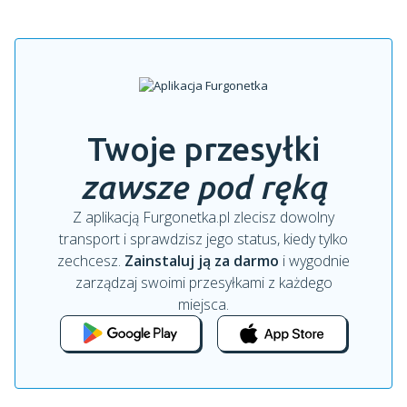
Twoje przesyłki
zawsze pod ręką
Z aplikacją Furgonetka.pl zlecisz dowolny
transport i sprawdzisz jego status, kiedy tylko
zechcesz.
Zainstaluj ją za darmo
i wygodnie
zarządzaj swoimi przesyłkami z każdego
miejsca.