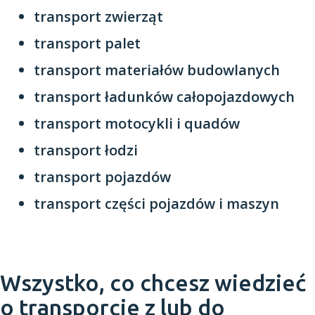
transport zwierząt
transport palet
transport materiałów budowlanych
transport ładunków całopojazdowych
transport motocykli i quadów
transport łodzi
transport pojazdów
transport części pojazdów i maszyn
Wszystko, co chcesz wiedzieć
o transporcie z lub do