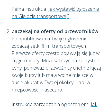
Pełna instrukcja:
Jak wystawić ogłoszenie
na Giełdzie transportowej?
Zaczekaj na oferty od przewoźników
Po opublikowaniu Twoje ogłoszenie
zobaczą setki firm transportowych.
Pierwsze oferty często pojawiają się już w
ciągu minuty! Możesz liczyć na korzystne
ceny, ponieważ przewoźnicy chętnie łączą
swoje kursy lub mają wolne miejsce w
aucie akurat w Twojej okolicy – np. w
miejscowości Piaseczno.
Instrukcja zarządzania ogłoszeniem:
Jak