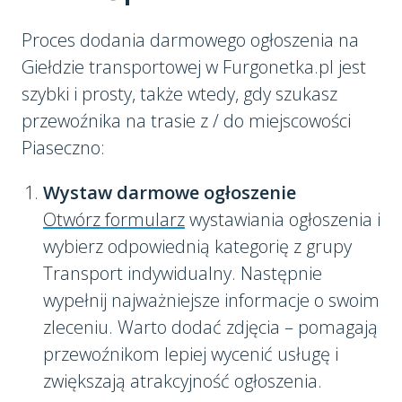
Proces dodania darmowego ogłoszenia na
Giełdzie transportowej w Furgonetka.pl jest
szybki i prosty, także wtedy, gdy szukasz
przewoźnika na trasie z / do miejscowości
Piaseczno:
Wystaw darmowe ogłoszenie
Otwórz formularz
wystawiania ogłoszenia i
wybierz odpowiednią kategorię z grupy
Transport indywidualny. Następnie
wypełnij najważniejsze informacje o swoim
zleceniu. Warto dodać zdjęcia – pomagają
przewoźnikom lepiej wycenić usługę i
zwiększają atrakcyjność ogłoszenia.