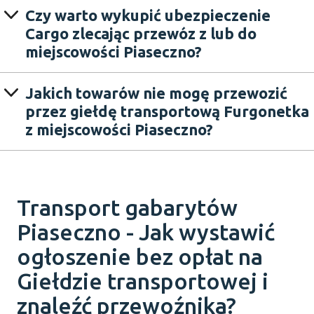
Czy warto wykupić ubezpieczenie
Cargo zlecając przewóz z lub do
miejscowości Piaseczno?
Jakich towarów nie mogę przewozić
przez giełdę transportową Furgonetka
z miejscowości Piaseczno?
Transport gabarytów
Piaseczno - Jak wystawić
ogłoszenie bez opłat na
Giełdzie transportowej i
znaleźć przewoźnika?