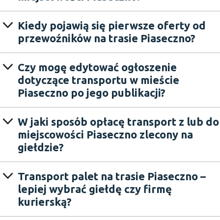
Kiedy pojawią się pierwsze oferty od
przewoźników na trasie Piaseczno?
Czy mogę edytować ogłoszenie
dotyczące transportu w mieście
Piaseczno po jego publikacji?
W jaki sposób opłacę transport z lub do
miejscowości Piaseczno zlecony na
giełdzie?
Transport palet na trasie Piaseczno –
lepiej wybrać giełdę czy firmę
kurierską?