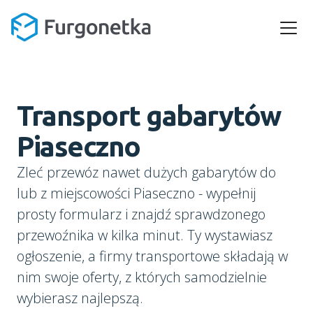
Transport gabarytów
Piaseczno
Zleć przewóz nawet dużych gabarytów do
lub z miejscowości Piaseczno - wypełnij
prosty formularz i znajdź sprawdzonego
przewoźnika w kilka minut. Ty wystawiasz
ogłoszenie, a firmy transportowe składają w
nim swoje oferty, z których samodzielnie
wybierasz najlepszą.