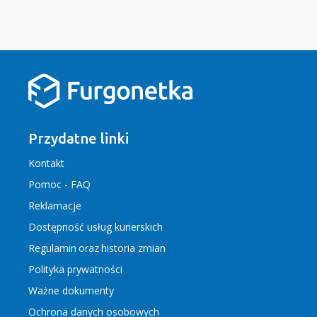
Przydatne linki
Kontakt
Pomoc - FAQ
Reklamacje
Dostępność usług kurierskich
Regulamin
oraz
historia zmian
Polityka prywatności
Ważne dokumenty
Ochrona danych osobowych