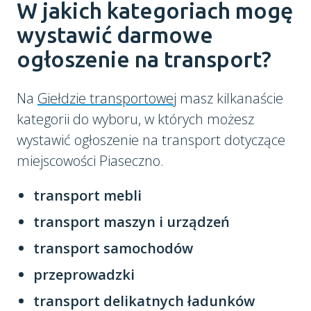
W jakich kategoriach mogę
wystawić darmowe
ogłoszenie na transport?
Na
Giełdzie transportowej
masz kilkanaście
kategorii do wyboru, w których możesz
wystawić ogłoszenie na transport dotyczące
miejscowości Piaseczno.
transport mebli
transport maszyn i urządzeń
transport samochodów
przeprowadzki
transport delikatnych ładunków