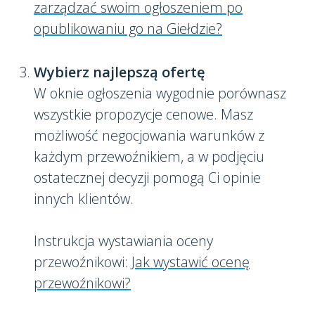
zarządzać swoim ogłoszeniem po
opublikowaniu go na Giełdzie?
Wybierz najlepszą ofertę
W oknie ogłoszenia wygodnie porównasz
wszystkie propozycje cenowe. Masz
możliwość negocjowania warunków z
każdym przewoźnikiem, a w podjęciu
ostatecznej decyzji pomogą Ci opinie
innych klientów.
Instrukcja wystawiania oceny
przewoźnikowi:
Jak wystawić ocenę
przewoźnikowi?