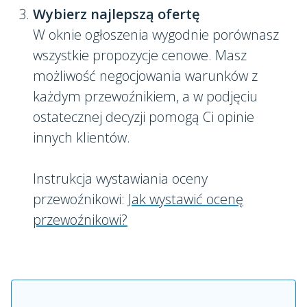
Wybierz najlepszą ofertę
W oknie ogłoszenia wygodnie porównasz
wszystkie propozycje cenowe. Masz
możliwość negocjowania warunków z
każdym przewoźnikiem, a w podjęciu
ostatecznej decyzji pomogą Ci opinie
innych klientów.
Instrukcja wystawiania oceny
przewoźnikowi:
Jak wystawić ocenę
przewoźnikowi?