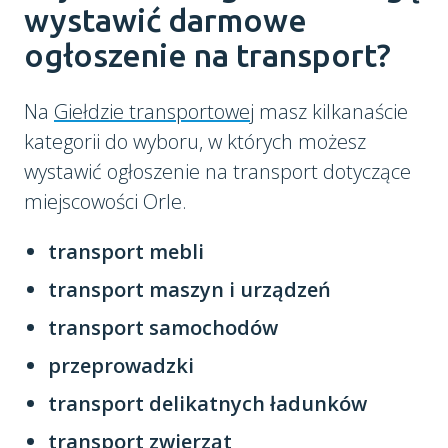
wystawić darmowe
ogłoszenie na transport?
Na
Giełdzie transportowej
masz kilkanaście
kategorii do wyboru, w których możesz
wystawić ogłoszenie na transport dotyczące
miejscowości Orle.
transport mebli
transport maszyn i urządzeń
transport samochodów
przeprowadzki
transport delikatnych ładunków
transport zwierząt