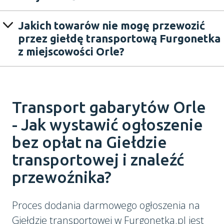
Jakich towarów nie mogę przewozić
przez giełdę transportową Furgonetka
z miejscowości Orle?
Transport gabarytów Orle
- Jak wystawić ogłoszenie
bez opłat na Giełdzie
transportowej i znaleźć
przewoźnika?
Proces dodania darmowego ogłoszenia na
Giełdzie transportowej w Furgonetka.pl jest