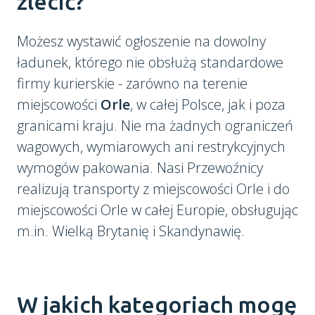
zlecić?
Możesz wystawić ogłoszenie na dowolny
ładunek, którego nie obsłużą standardowe
firmy kurierskie - zarówno na terenie
miejscowości
Orle
, w całej Polsce, jak i poza
granicami kraju. Nie ma żadnych ograniczeń
wagowych, wymiarowych ani restrykcyjnych
wymogów pakowania. Nasi Przewoźnicy
realizują transporty z miejscowości Orle i do
miejscowości Orle w całej Europie, obsługując
m.in. Wielką Brytanię i Skandynawię.
W jakich kategoriach mogę