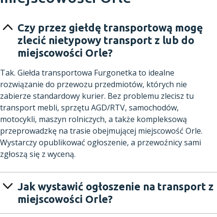
Czy przez giełdę transportową mogę
zlecić nietypowy transport z lub do
miejscowości Orle?
Tak. Giełda transportowa Furgonetka to idealne
rozwiązanie do przewozu przedmiotów, których nie
zabierze standardowy kurier. Bez problemu zlecisz tu
transport mebli, sprzętu AGD/RTV, samochodów,
motocykli, maszyn rolniczych, a także kompleksową
przeprowadzkę na trasie obejmującej miejscowość Orle.
Wystarczy opublikować ogłoszenie, a przewoźnicy sami
zgłoszą się z wyceną.
Jak wystawić ogłoszenie na transport z
miejscowości Orle?