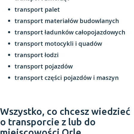
transport palet
transport materiałów budowlanych
transport ładunków całopojazdowych
transport motocykli i quadów
transport łodzi
transport pojazdów
transport części pojazdów i maszyn
Wszystko, co chcesz wiedzieć
o transporcie z lub do
miejscowości Orle