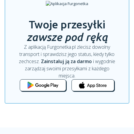
Twoje przesyłki
zawsze pod ręką
Z aplikacją Furgonetka.pl zlecisz dowolny
transport i sprawdzisz jego status, kiedy tylko
zechcesz.
Zainstaluj ją za darmo
i wygodnie
zarządzaj swoimi przesyłkami z każdego
miejsca.