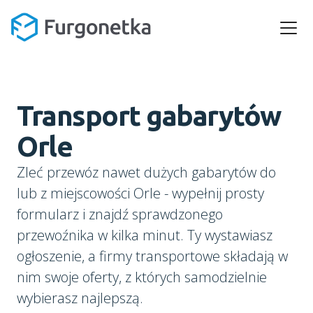
Transport gabarytów
Orle
Zleć przewóz nawet dużych gabarytów do
lub z miejscowości Orle - wypełnij prosty
formularz i znajdź sprawdzonego
przewoźnika w kilka minut. Ty wystawiasz
ogłoszenie, a firmy transportowe składają w
nim swoje oferty, z których samodzielnie
wybierasz najlepszą.