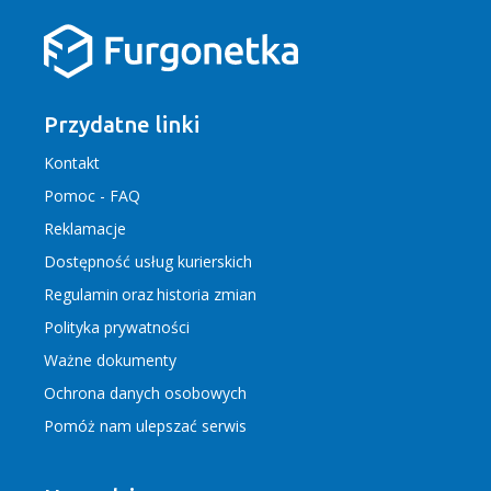
Przydatne linki
Kontakt
Pomoc - FAQ
Reklamacje
Dostępność usług kurierskich
Regulamin
oraz
historia zmian
Polityka prywatności
Ważne dokumenty
Ochrona danych osobowych
Pomóż nam ulepszać serwis