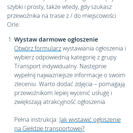
szybki i prosty, także wtedy, gdy szukasz
przewoźnika na trasie z / do miejscowości
Orle:
Wystaw darmowe ogłoszenie
Otwórz formularz
wystawiania ogłoszenia i
wybierz odpowiednią kategorię z grupy
Transport indywidualny. Następnie
wypełnij najważniejsze informacje o swoim
zleceniu. Warto dodać zdjęcia – pomagają
przewoźnikom lepiej wycenić usługę i
zwiększają atrakcyjność ogłoszenia.
Pełna instrukcja:
Jak wystawić ogłoszenie
na Giełdzie transportowej?