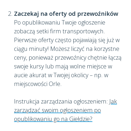
Zaczekaj na oferty od przewoźników
Po opublikowaniu Twoje ogłoszenie
zobaczą setki firm transportowych.
Pierwsze oferty często pojawiają się już w
ciągu minuty! Możesz liczyć na korzystne
ceny, ponieważ przewoźnicy chętnie łączą
swoje kursy lub mają wolne miejsce w
aucie akurat w Twojej okolicy – np. w
miejscowości Orle.
Instrukcja zarządzania ogłoszeniem:
Jak
zarządzać swoim ogłoszeniem po
opublikowaniu go na Giełdzie?